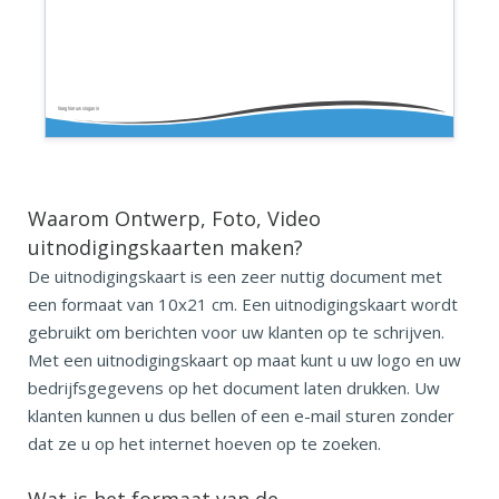
Voeg hier uw slogan in
Waarom Ontwerp, Foto, Video
uitnodigingskaarten maken?
De uitnodigingskaart is een zeer nuttig document met
een formaat van 10x21 cm. Een uitnodigingskaart wordt
gebruikt om berichten voor uw klanten op te schrijven.
Met een uitnodigingskaart op maat kunt u uw logo en uw
bedrijfsgegevens op het document laten drukken. Uw
klanten kunnen u dus bellen of een e-mail sturen zonder
dat ze u op het internet hoeven op te zoeken.
Wat is het formaat van de