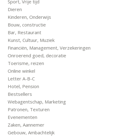
Sport, Vrije tijd
Dieren
Kinderen, Onderwijs
Bouw, constructie
Bar, Restaurant
Kunst, Cultuur, Muziek
Financiën, Management, Verzekeringen
Onroerend goed, decoratie
Toerisme, reizen
Online winkel
Letter A-B-C
Hotel, Pension
Bestsellers
Webagentschap, Marketing
Patronen, Texturen
Evenementen
Zaken, Aannemer
Gebouw, Ambachtelijk