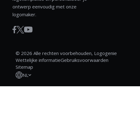
ontwerp eenvoudig met onze
logomaker.
© 2026 Alle rechten voorbehouden, Logogenie
Wettelijke informatie
Gebruiksvoorwaarden
Sitemap
NL