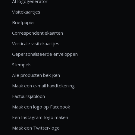
AI logogenerator
Visitekaartjes
Briefpapier
Correspondentiekaarten
Verticale visitekaartjes
Gepersonaliseerde enveloppen
Stempels
Alle producten bekijken
Maak een e-mail handtekening
Factuursjabloon
Maak een logo op Facebook
Een Instagram-logo maken
Maak een Twitter-logo