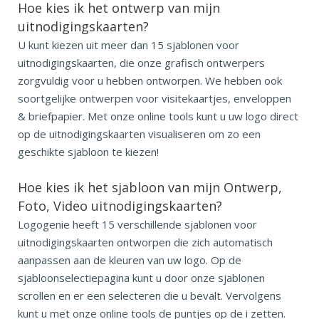
Hoe kies ik het ontwerp van mijn
uitnodigingskaarten?
U kunt kiezen uit meer dan 15 sjablonen voor
uitnodigingskaarten, die onze grafisch ontwerpers
zorgvuldig voor u hebben ontworpen. We hebben ook
soortgelijke ontwerpen voor visitekaartjes, enveloppen
& briefpapier. Met onze online tools kunt u uw logo direct
op de uitnodigingskaarten visualiseren om zo een
geschikte sjabloon te kiezen!
Hoe kies ik het sjabloon van mijn Ontwerp,
Foto, Video uitnodigingskaarten?
Logogenie heeft 15 verschillende sjablonen voor
uitnodigingskaarten ontworpen die zich automatisch
aanpassen aan de kleuren van uw logo. Op de
sjabloonselectiepagina kunt u door onze sjablonen
scrollen en er een selecteren die u bevalt. Vervolgens
kunt u met onze online tools de puntjes op de i zetten.