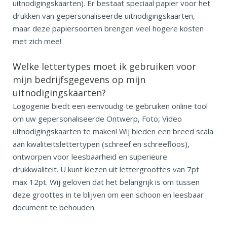
uitnodigingskaarten). Er bestaat speciaal papier voor het
drukken van gepersonaliseerde uitnodigingskaarten,
maar deze papiersoorten brengen veel hogere kosten
met zich mee!
Welke lettertypes moet ik gebruiken voor
mijn bedrijfsgegevens op mijn
uitnodigingskaarten?
Logogenie biedt een eenvoudig te gebruiken online tool
om uw gepersonaliseerde Ontwerp, Foto, Video
uitnodigingskaarten te maken! Wij bieden een breed scala
aan kwaliteitslettertypen (schreef en schreefloos),
ontworpen voor leesbaarheid en superieure
drukkwaliteit. U kunt kiezen uit lettergroottes van 7pt
max 12pt. Wij geloven dat het belangrijk is om tussen
deze groottes in te blijven om een schoon en leesbaar
document te behouden.