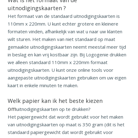
uitnodigingskaarten
?
Het formaat van de standaard uitnodigingskaarten is
110mm x 220mm. U kunt echter grotere en kleinere
formaten vinden, afhankelijk van wat u naar uw klanten
wilt sturen. Het maken van niet standaard op maat
gemaakte uitnodigingskaarten neemt meestal meer tijd
in beslag en kan vrij kostbaar zijn. Bij Logogenie drukken
we alleen standaard 110mm x 220mm formaat
uitnodigingskaarten. U kunt onze online tools voor
aangepaste uitnodigingskaarten gebruiken om uw eigen
kaart in enkele minuten te maken.
Welk papier kan ik het beste kiezen
om
uitnodigingskaarten op te drukken?
Het papiergewicht dat wordt gebruikt voor het maken
van uitnodigingskaarten op maat is 350 gram (dit is het
standaard papiergewicht dat wordt gebruikt voor