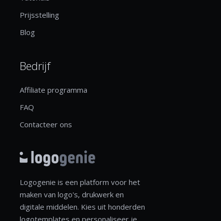
Prijsstelling
Blog
Bedrijf
Affiliate programma
FAQ
Contacteer ons
Logogenie is een platform voor het
maken van logo's, drukwerk en
digitale middelen. Kies uit honderden
logotemplates en personaliseer je