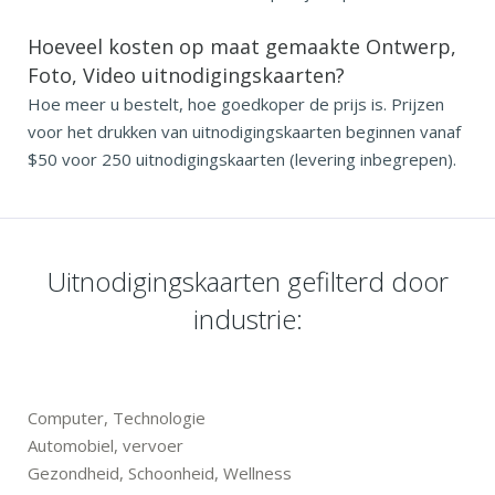
Hoeveel kosten op maat gemaakte Ontwerp,
Foto, Video uitnodigingskaarten?
Hoe meer u bestelt, hoe goedkoper de prijs is. Prijzen
voor het drukken van uitnodigingskaarten beginnen vanaf
$50 voor 250 uitnodigingskaarten (levering inbegrepen).
Uitnodigingskaarten gefilterd door
industrie:
Computer, Technologie
Automobiel, vervoer
Gezondheid, Schoonheid, Wellness