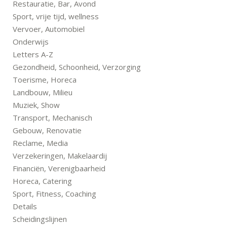
Restauratie, Bar, Avond
Sport, vrije tijd, wellness
Vervoer, Automobiel
Onderwijs
Letters A-Z
Gezondheid, Schoonheid, Verzorging
Toerisme, Horeca
Landbouw, Milieu
Muziek, Show
Transport, Mechanisch
Gebouw, Renovatie
Reclame, Media
Verzekeringen, Makelaardij
Financiën, Verenigbaarheid
Horeca, Catering
Sport, Fitness, Coaching
Details
Scheidingslijnen