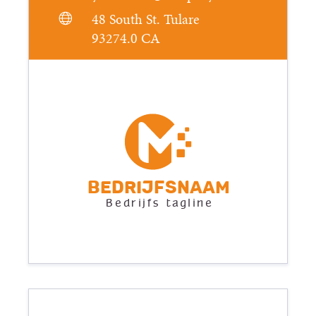
48 South St. Tulare
93274.0 CA
Bedrijfsnaam
Bedrijfs tagline