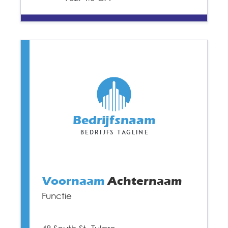
Bedrijfsnaam
Bedrijfs tagline
Voornaam
Achternaam
Functie