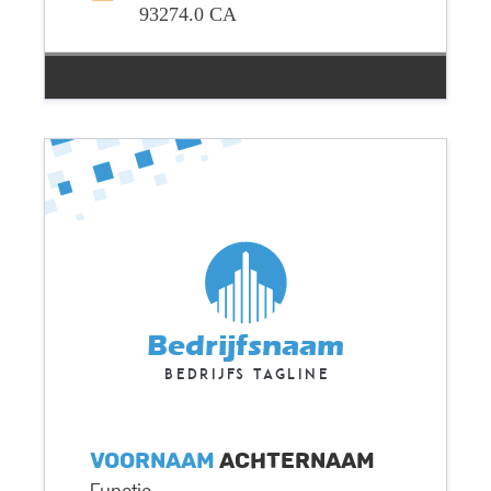
93274.0 CA
Bedrijfsnaam
Bedrijfs tagline
Voornaam
Achternaam