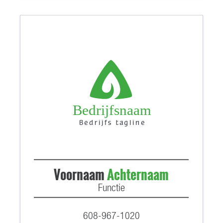
Bedrijfsnaam
Bedrijfs tagline
Voornaam
Achternaam
Functie
608-967-1020