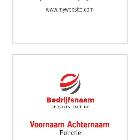
www.mywebsite.com
Bedrijfsnaam
Bedrijfs tagline
Voornaam Achternaam
Functie