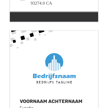
93274.0 CA
Bedrijfsnaam
Bedrijfs tagline
Voornaam
Achternaam