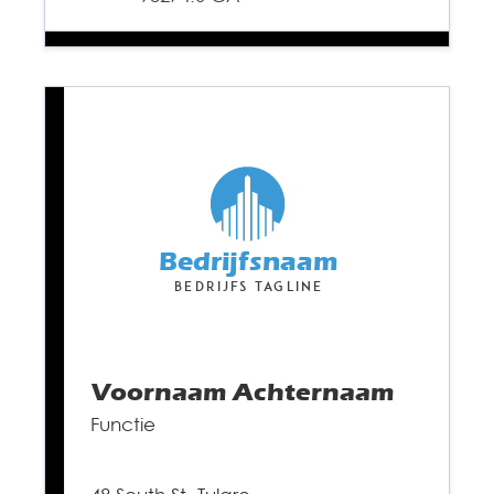
Bedrijfsnaam
Bedrijfs tagline
Voornaam
Achternaam
Functie