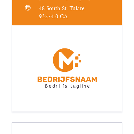
48 South St. Tulare
93274.0 CA
Bedrijfsnaam
Bedrijfs tagline