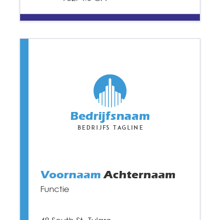
Bedrijfsnaam
Bedrijfs tagline
Voornaam
Achternaam
Functie