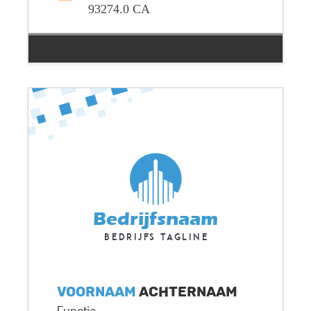
93274.0 CA
Bedrijfsnaam
Bedrijfs tagline
Voornaam
Achternaam