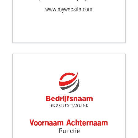
www.mywebsite.com
Bedrijfsnaam
Bedrijfs tagline
Voornaam Achternaam
Functie