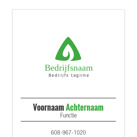
Bedrijfsnaam
Bedrijfs tagline
Voornaam
Achternaam
Functie
608-967-1020