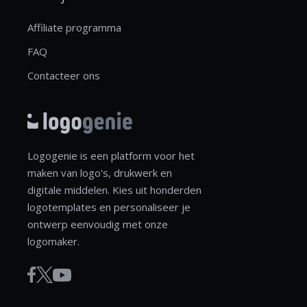
Affiliate programma
FAQ
Contacteer ons
Logogenie is een platform voor het
maken van logo's, drukwerk en
digitale middelen. Kies uit honderden
logotemplates en personaliseer je
ontwerp eenvoudig met onze
logomaker.