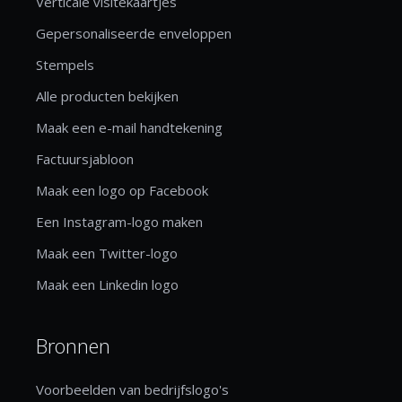
Verticale visitekaartjes
Gepersonaliseerde enveloppen
Stempels
Alle producten bekijken
Maak een e-mail handtekening
Factuursjabloon
Maak een logo op Facebook
Een Instagram-logo maken
Maak een Twitter-logo
Maak een Linkedin logo
Bronnen
Voorbeelden van bedrijfslogo's