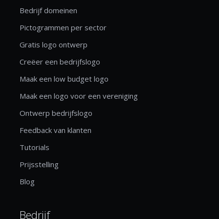
Bedrijf domeinen
Pictogrammen per sector
Gratis logo ontwerp
Creëer een bedrijfslogo
Maak een low budget logo
Maak een logo voor een vereniging
Ontwerp bedrijfslogo
Feedback van klanten
Tutorials
Prijsstelling
Blog
Bedrijf