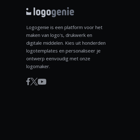
Logogenie is een platform voor het
maken van logo's, drukwerk en
digitale middelen. Kies uit honderden
logotemplates en personaliseer je
ontwerp eenvoudig met onze
logomaker.