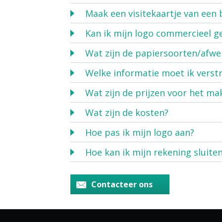
Maak een visitekaartje van een
Kan ik mijn logo commercieel g
Wat zijn de papiersoorten/afwer
Welke informatie moet ik verst
Wat zijn de prijzen voor het ma
Wat zijn de kosten?
Hoe pas ik mijn logo aan?
Hoe kan ik mijn rekening sluite
Contacteer ons