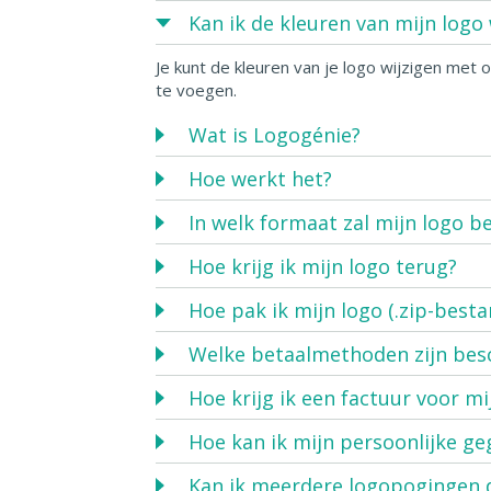
Kan ik de kleuren van mijn logo 
Je kunt de kleuren van je logo wijzigen met 
te voegen.
Wat is Logogénie?
Hoe werkt het?
In welk formaat zal mijn logo be
Hoe krijg ik mijn logo terug?
Hoe pak ik mijn logo (.zip-besta
Welke betaalmethoden zijn bes
Hoe krijg ik een factuur voor mi
Hoe kan ik mijn persoonlijke ge
Kan ik meerdere logopogingen 