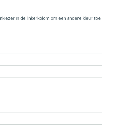
enkiezer in de linkerkolom om een andere kleur toe