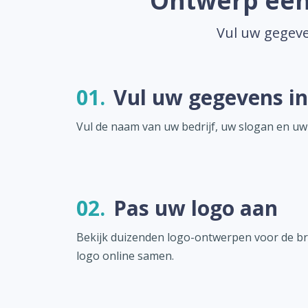
Ontwerp een 
Vul uw gegeve
01.
Vul uw gegevens in
Vul de naam van uw bedrijf, uw slogan en uw
02.
Pas uw logo aan
Bekijk duizenden logo-ontwerpen voor de braz
logo online samen.