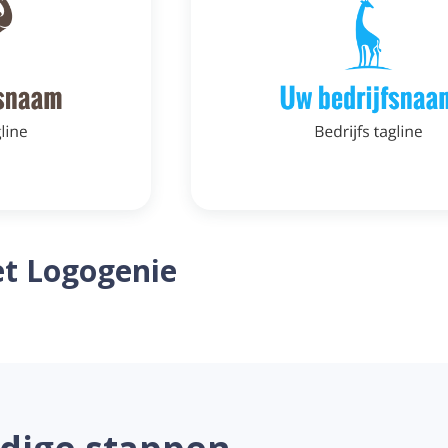
t Logogenie