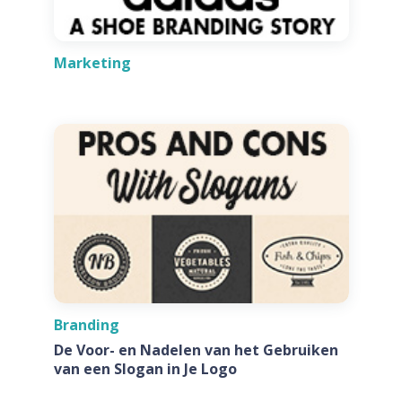
Marketing
Branding
De Voor- en Nadelen van het Gebruiken
van een Slogan in Je Logo