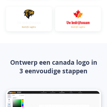
Ontwerp een canada logo in
3 eenvoudige stappen