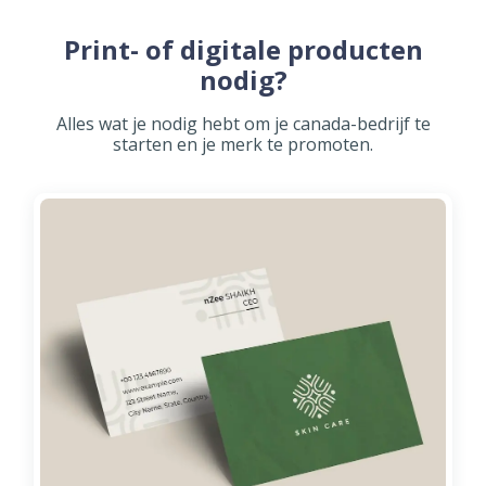
Print- of digitale producten
nodig?
Alles wat je nodig hebt om je canada-bedrijf te
starten en je merk te promoten.