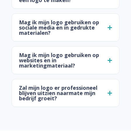
een logo te maken?
Mag ik mijn logo gebruiken op
sociale media en in gedrukte
materialen?
Mag ik mijn logo gebruiken op
websites en in
marketingmateriaal?
Zal mijn logo er professioneel
blijven uitzien naarmate mijn
bedrijf groeit?