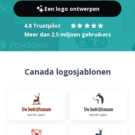
Een logo ontwerpen
4.8 Trustpilot
Meer dan 2,5 miljoen gebruikers
Canada logosjablonen