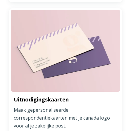
Uitnodigingskaarten
Maak gepersonaliseerde
correspondentiekaarten met je canada logo
voor al je zakelijke post.