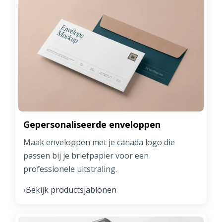
Gepersonaliseerde enveloppen
Maak enveloppen met je canada logo die
passen bij je briefpapier voor een
professionele uitstraling.
Bekijk productsjablonen
›