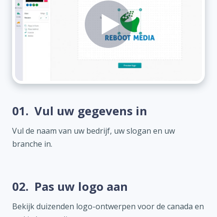
01.
Vul uw gegevens in
Vul de naam van uw bedrijf, uw slogan en uw
branche in.
02.
Pas uw logo aan
Bekijk duizenden logo-ontwerpen voor de canada en