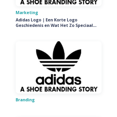
Marketing
Adidas Logo | Een Korte Logo
Geschiedenis en Wat Het Zo Speciaal
Maakt
Branding