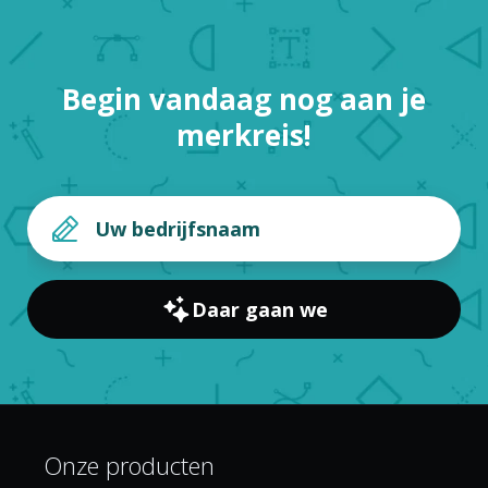
Begin vandaag nog aan je
merkreis!
Daar gaan we
Onze producten