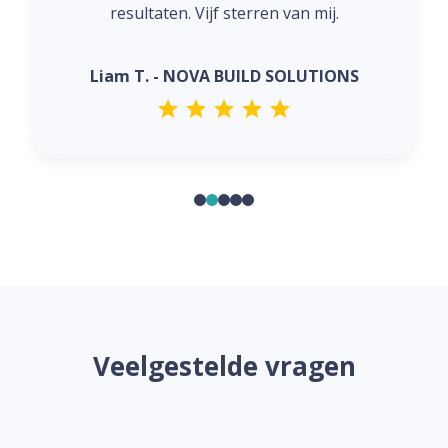
resultaten. Vijf sterren van mij.
Liam T. - NOVA BUILD SOLUTIONS
Veelgestelde vragen