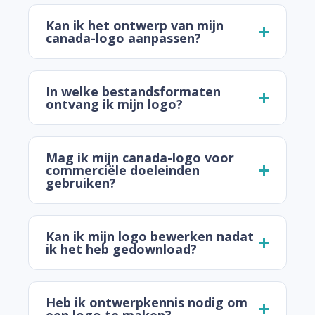
Kan ik het ontwerp van mijn
canada-logo aanpassen?
In welke bestandsformaten
ontvang ik mijn logo?
Mag ik mijn canada-logo voor
commerciële doeleinden
gebruiken?
Kan ik mijn logo bewerken nadat
ik het heb gedownload?
Heb ik ontwerpkennis nodig om