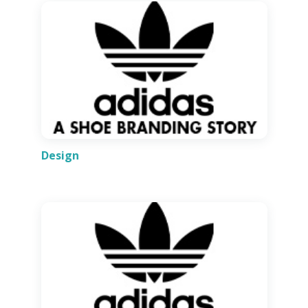
Design