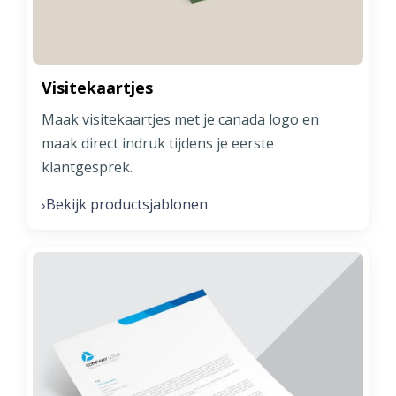
Visitekaartjes
Maak visitekaartjes met je canada logo en
maak direct indruk tijdens je eerste
klantgesprek.
Bekijk productsjablonen
›