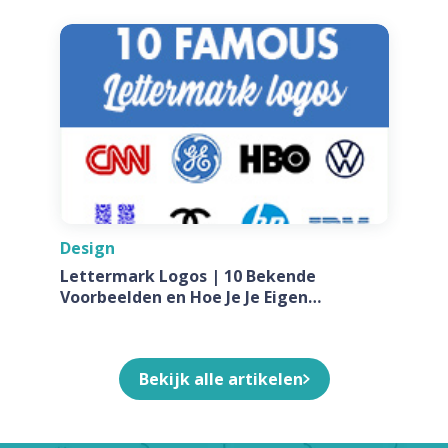
Design
Lettermark Logos | 10 Bekende
Voorbeelden en Hoe Je Je Eigen
Ontwerpt Voor Jouw Bedrijf
Bekijk alle artikelen