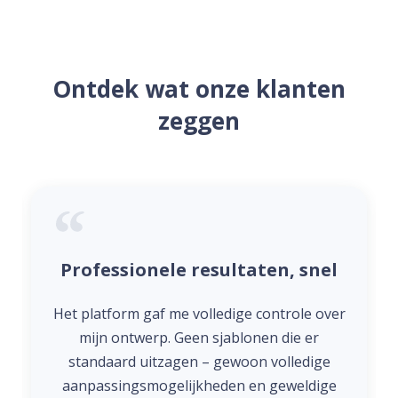
Ontdek wat onze klanten
zeggen
Professionele resultaten, snel
Het platform gaf me volledige controle over
mijn ontwerp. Geen sjablonen die er
standaard uitzagen – gewoon volledige
aanpassingsmogelijkheden en geweldige