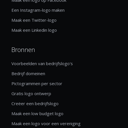
Een Instagram-logo maken
Maak een Twitter-logo
Maak een Linkedin logo
Bronnen
Voorbeelden van bedrijfslogo's
Bedrijf domeinen
Pictogrammen per sector
Gratis logo ontwerp
Creëer een bedrijfslogo
Maak een low budget logo
Maak een logo voor een vereniging