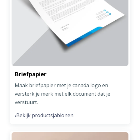
Briefpapier
Maak briefpapier met je canada logo en
versterk je merk met elk document dat je
verstuurt.
Bekijk productsjablonen
›