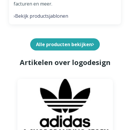
facturen en meer.
Bekijk productsjablonen
›
Alle producten bekijken
Artikelen over logodesign