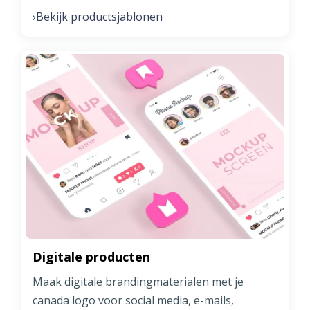
Bekijk productsjablonen
›
Digitale producten
Maak digitale brandingmaterialen met je
canada logo voor social media, e-mails,