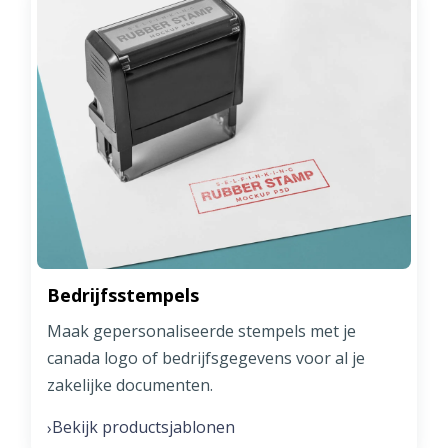
Bedrijfsstempels
Maak gepersonaliseerde stempels met je
canada logo of bedrijfsgegevens voor al je
zakelijke documenten.
Bekijk productsjablonen
›