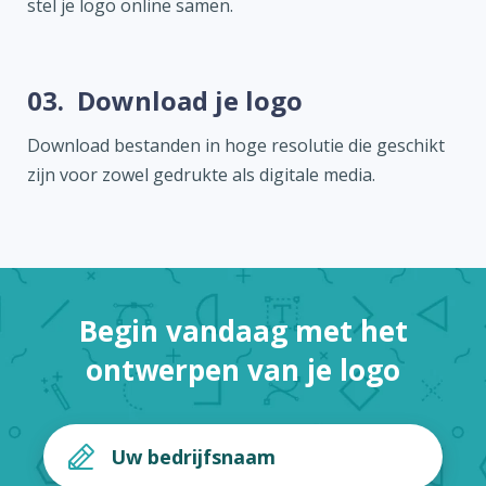
stel je logo online samen.
03.
Download je logo
Download bestanden in hoge resolutie die geschikt
zijn voor zowel gedrukte als digitale media.
Begin vandaag met het
ontwerpen van je logo