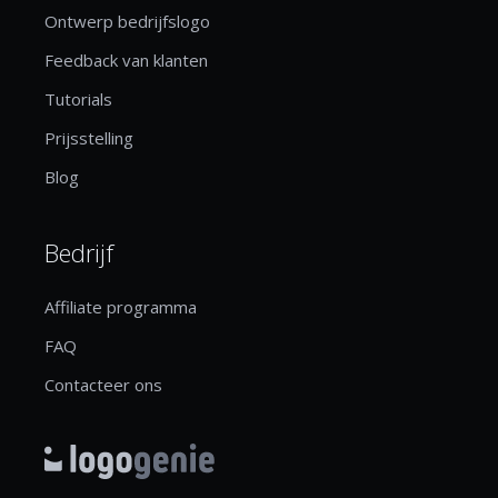
Ontwerp bedrijfslogo
Feedback van klanten
Tutorials
Prijsstelling
Blog
Bedrijf
Affiliate programma
FAQ
Contacteer ons