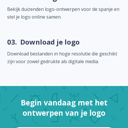
Bekijk duizenden logo-ontwerpen voor de spanje en
stel je logo online samen.
03.
Download je logo
Download bestanden in hoge resolutie die geschikt
zijn voor zowel gedrukte als digitale media.
Begin vandaag met het
ontwerpen van je logo