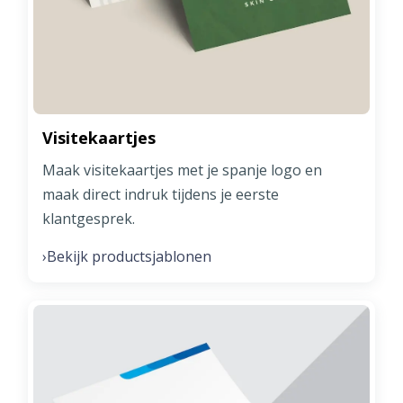
Visitekaartjes
Maak visitekaartjes met je spanje logo en
maak direct indruk tijdens je eerste
klantgesprek.
Bekijk productsjablonen
›