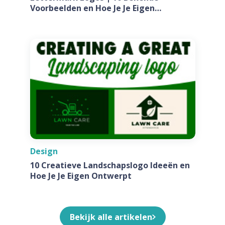
Voorbeelden en Hoe Je Je Eigen
Ontwerpt Voor Jouw Bedrijf
Design
10 Creatieve Landschapslogo Ideeën en
Hoe Je Je Eigen Ontwerpt
Bekijk alle artikelen