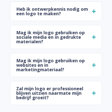
Heb ik ontwerpkennis nodig om
een logo te maken?
Mag ik mijn logo gebruiken op
sociale media en in gedrukte
materialen?
Mag ik mijn logo gebruiken op
websites en in
marketingmateriaal?
Zal mijn logo er professioneel
blijven uitzien naarmate mijn
bedrijf groeit?