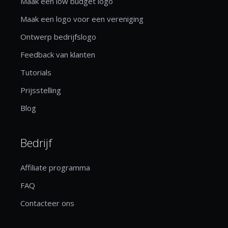
Maak een low budget logo
Maak een logo voor een vereniging
Ontwerp bedrijfslogo
Feedback van klanten
Tutorials
Prijsstelling
Blog
Bedrijf
Affiliate programma
FAQ
Contacteer ons