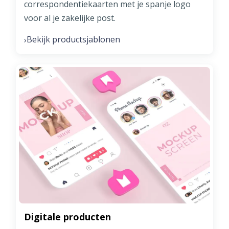
correspondentiekaarten met je spanje logo
voor al je zakelijke post.
Bekijk productsjablonen
›
Digitale producten