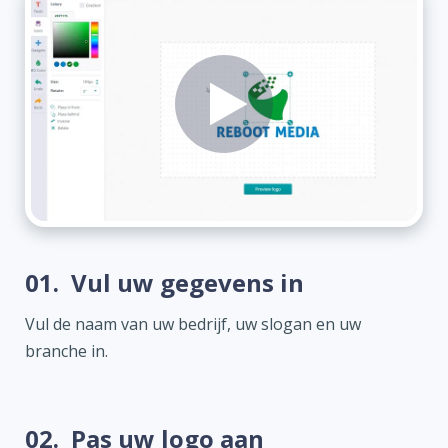
01.
Vul uw gegevens in
Vul de naam van uw bedrijf, uw slogan en uw
branche in.
02.
Pas uw logo aan