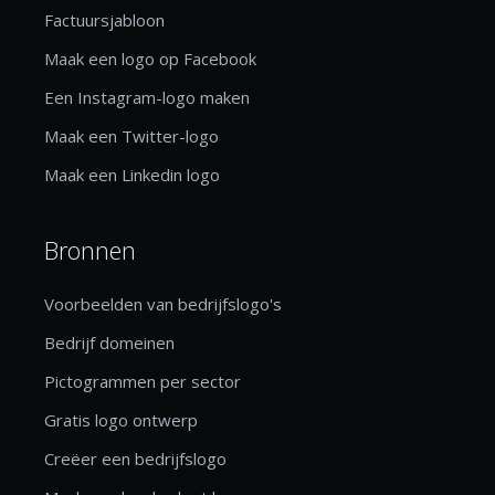
Factuursjabloon
Maak een logo op Facebook
Een Instagram-logo maken
Maak een Twitter-logo
Maak een Linkedin logo
Bronnen
Voorbeelden van bedrijfslogo's
Bedrijf domeinen
Pictogrammen per sector
Gratis logo ontwerp
Creëer een bedrijfslogo