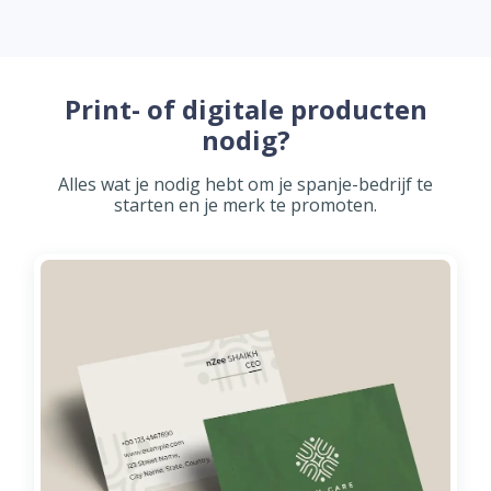
Print- of digitale producten
nodig?
Alles wat je nodig hebt om je spanje-bedrijf te
starten en je merk te promoten.