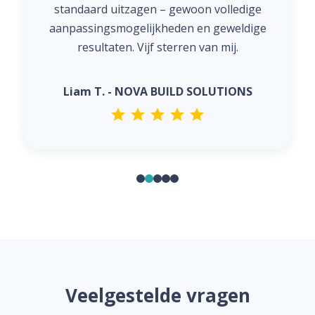
standaard uitzagen – gewoon volledige
aanpassingsmogelijkheden en geweldige
resultaten. Vijf sterren van mij.
Liam T. - NOVA BUILD SOLUTIONS
Veelgestelde vragen