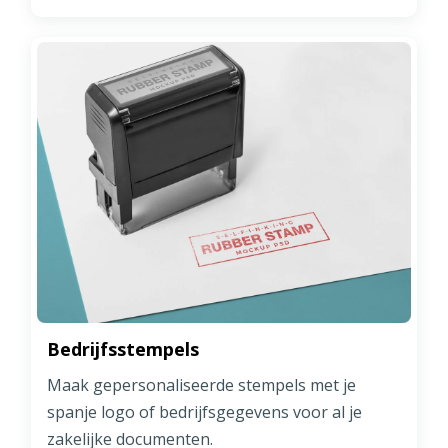
Bedrijfsstempels
Maak gepersonaliseerde stempels met je
spanje logo of bedrijfsgegevens voor al je
zakelijke documenten.