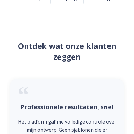
Ontdek wat onze klanten
zeggen
Professionele resultaten, snel
Het platform gaf me volledige controle over
mijn ontwerp. Geen sjablonen die er