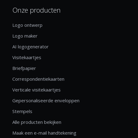
Onze producten
Logo ontwerp
Logo maker
AI logogenerator
Visitekaartjes
Briefpapier
Correspondentiekaarten
Verticale visitekaartjes
Gepersonaliseerde enveloppen
Stempels
Alle producten bekijken
Maak een e-mail handtekening