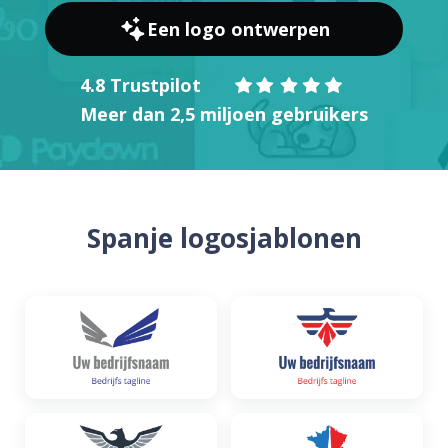
Een logo ontwerpen
4.8 Trustpilot
Meer dan 2,5 miljoen gebruikers
Spanje logosjablonen