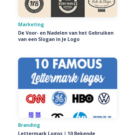
Marketing
De Voor- en Nadelen van het Gebruiken
van een Slogan in Je Logo
Branding
Lettermark Logos | 10 Bekende