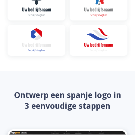
Ontwerp een spanje logo in
3 eenvoudige stappen