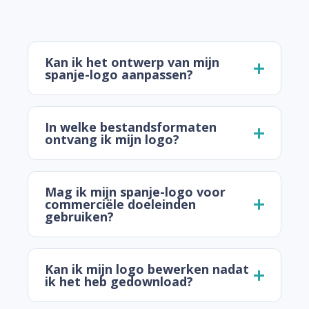
Kan ik het ontwerp van mijn
spanje-logo aanpassen?
In welke bestandsformaten
ontvang ik mijn logo?
Mag ik mijn spanje-logo voor
commerciële doeleinden
gebruiken?
Kan ik mijn logo bewerken nadat
ik het heb gedownload?