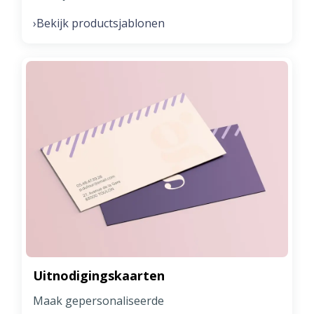
Bekijk productsjablonen
›
Uitnodigingskaarten
Maak gepersonaliseerde