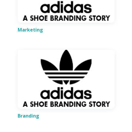
Marketing
Branding