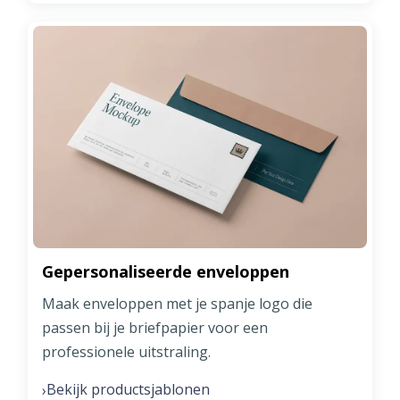
Gepersonaliseerde enveloppen
Maak enveloppen met je spanje logo die
passen bij je briefpapier voor een
professionele uitstraling.
Bekijk productsjablonen
›