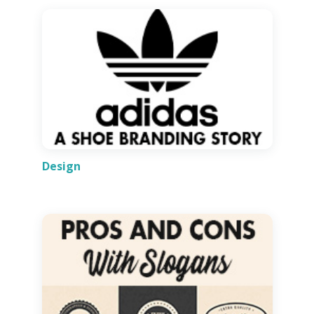
Design