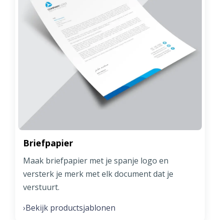
Briefpapier
Maak briefpapier met je spanje logo en
versterk je merk met elk document dat je
verstuurt.
Bekijk productsjablonen
›