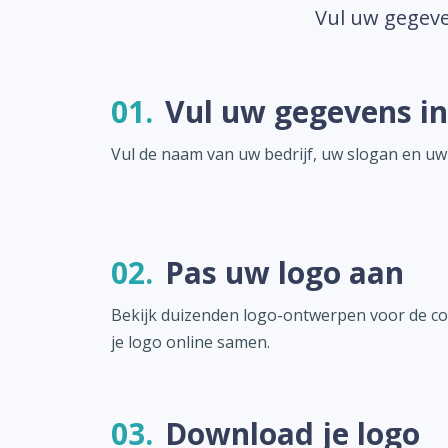
Vul uw gegeve
01.
Vul uw gegevens in
Vul de naam van uw bedrijf, uw slogan en uw
02.
Pas uw logo aan
Bekijk duizenden logo-ontwerpen voor de co
je logo online samen.
03.
Download je logo