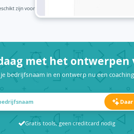
schikt zijn voor
daag met het ontwerpen v
 je bedrijfsnaam in en ontwerp nu een coaching
Daar
Gratis tools, geen creditcard nodig