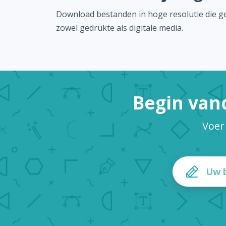
Download bestanden in hoge resolutie die ge
zowel gedrukte als digitale media.
Begin van
Voer