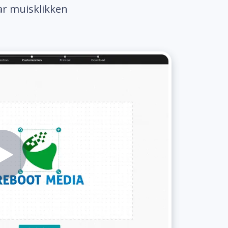
ar muisklikken