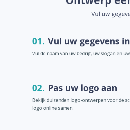
Ontwerp een
Vul uw gegeve
01.
Vul uw gegevens in
Vul de naam van uw bedrijf, uw slogan en uw
02.
Pas uw logo aan
Bekijk duizenden logo-ontwerpen voor de sch
logo online samen.