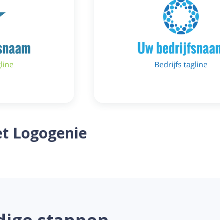
t Logogenie