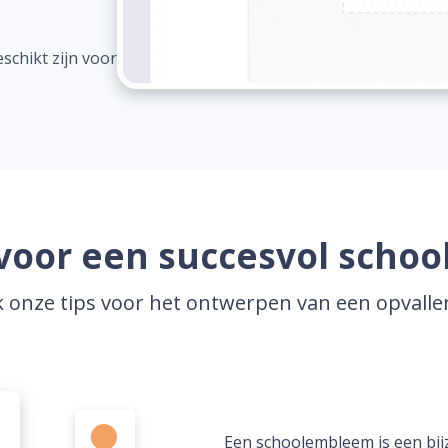
schikt zijn voor
voor een succesvol schoo
 onze tips voor het ontwerpen van een opvalle
Een schoolembleem is een bij