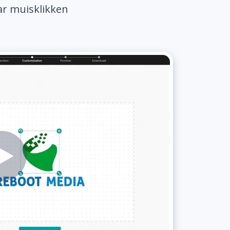
ar muisklikken