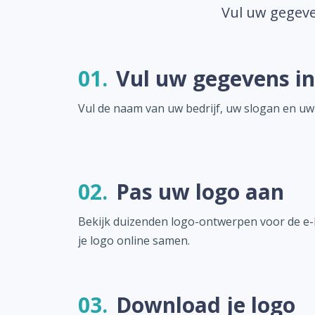
Vul uw gegeve
01.
Vul uw gegevens in
Vul de naam van uw bedrijf, uw slogan en uw
02.
Pas uw logo aan
Bekijk duizenden logo-ontwerpen voor de e-l
je logo online samen.
03.
Download je logo