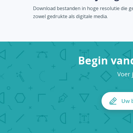
Download bestanden in hoge resolutie die ge
zowel gedrukte als digitale media.
Begin van
Voer 