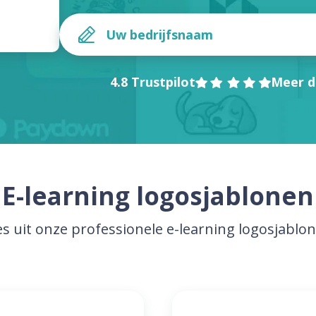
4.8 Trustpilot
Meer d
E-learning logosjablonen
es uit onze professionele e-learning logosjablo