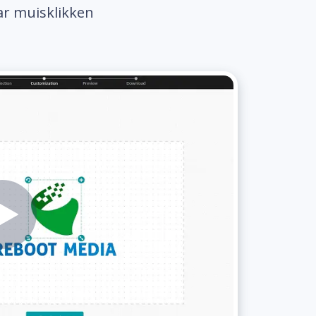
ar muisklikken