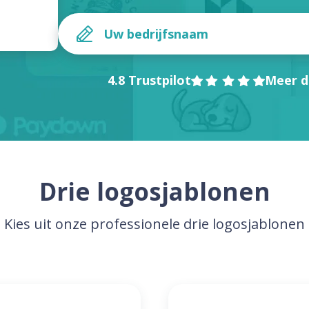
4.8 Trustpilot
Meer d
Drie logosjablonen
Kies uit onze professionele drie logosjablonen