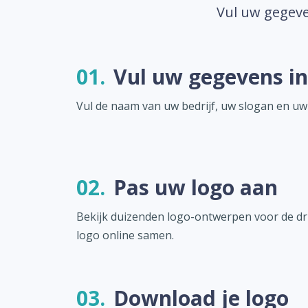
Vul uw gegeve
01.
Vul uw gegevens in
Vul de naam van uw bedrijf, uw slogan en uw
02.
Pas uw logo aan
Bekijk duizenden logo-ontwerpen voor de drie
logo online samen.
03.
Download je logo