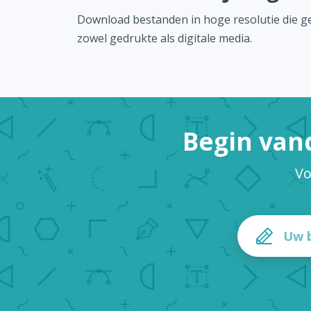
Download bestanden in hoge resolutie die ge
zowel gedrukte als digitale media.
Begin van
Vo