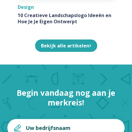
Design
10 Creatieve Landschapslogo Ideeën en
Hoe Je Je Eigen Ontwerpt
Bekijk alle artikelen
Begin vandaag nog aan je
merkreis!