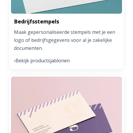
Bedrijfsstempels
Maak gepersonaliseerde stempels met je een
logo of bedrijfsgegevens voor al je zakelijke
documenten.
Bekijk productsjablonen
›