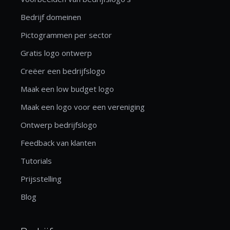
Bedrijf domeinen
Pictogrammen per sector
Gratis logo ontwerp
Creëer een bedrijfslogo
Maak een low budget logo
Maak een logo voor een vereniging
Ontwerp bedrijfslogo
Feedback van klanten
Tutorials
Prijsstelling
Blog