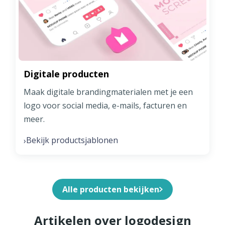
Digitale producten
Maak digitale brandingmaterialen met je een
logo voor social media, e-mails, facturen en
meer.
Bekijk productsjablonen
›
Alle producten bekijken
Artikelen over logodesign