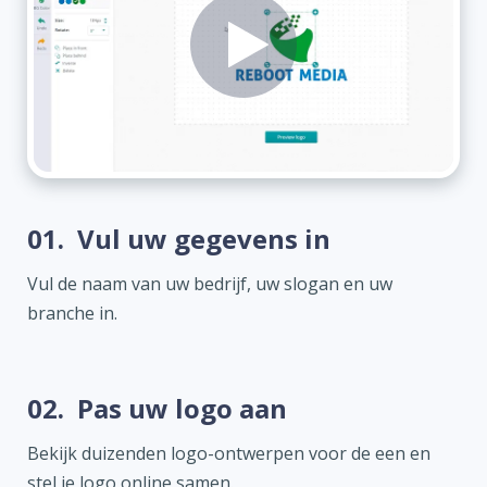
01.
Vul uw gegevens in
Vul de naam van uw bedrijf, uw slogan en uw
branche in.
02.
Pas uw logo aan
Bekijk duizenden logo-ontwerpen voor de een en
stel je logo online samen.