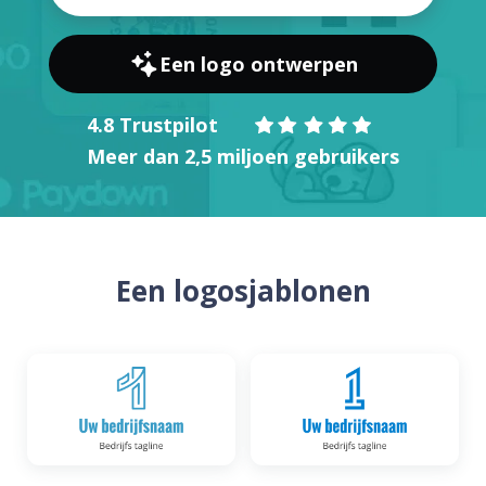
Een logo ontwerpen
4.8 Trustpilot
Meer dan 2,5 miljoen gebruikers
Een logosjablonen