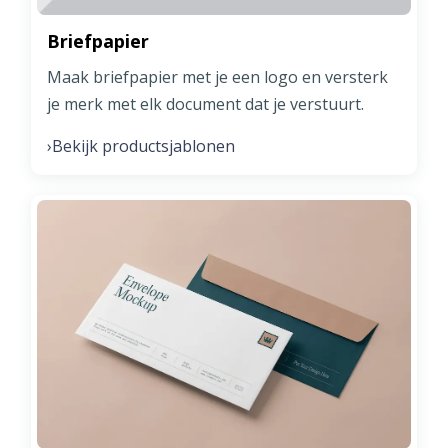
Briefpapier
Maak briefpapier met je een logo en versterk
je merk met elk document dat je verstuurt.
Bekijk productsjablonen
›