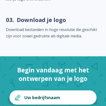
03.
Download je logo
Download bestanden in hoge resolutie die geschikt
zijn voor zowel gedrukte als digitale media.
Begin vandaag met het
ontwerpen van je logo