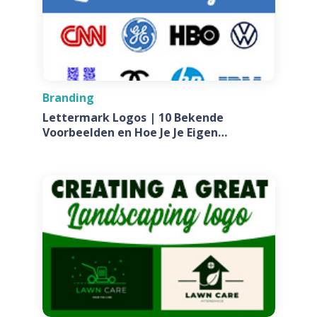
Branding
Lettermark Logos | 10 Bekende
Voorbeelden en Hoe Je Je Eigen
Ontwerpt Voor Jouw Bedrijf