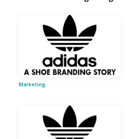
Marketing