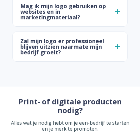
Mag ik mijn logo gebruiken op
websites en in
marketingmateriaal?
Zal mijn logo er professioneel
blijven uitzien naarmate mijn
bedrijf groeit?
Print- of digitale producten
nodig?
Alles wat je nodig hebt om je een-bedrijf te starten
en je merk te promoten.