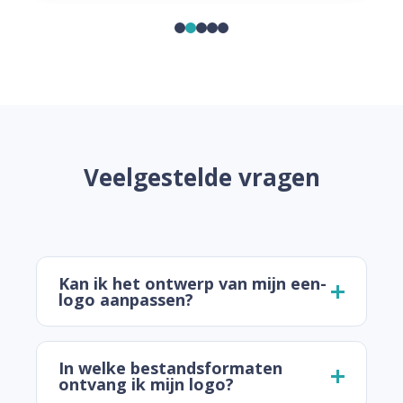
Veelgestelde vragen
Kan ik het ontwerp van mijn een-
logo aanpassen?
In welke bestandsformaten
ontvang ik mijn logo?