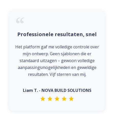
Professionele resultaten, snel
Het platform gaf me volledige controle over
mijn ontwerp. Geen sjablonen die er
standaard uitzagen – gewoon volledige
aanpassingsmogelijkheden en geweldige
resultaten. Vijf sterren van mij.
Liam T. - NOVA BUILD SOLUTIONS