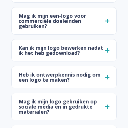
Mag ik mijn een-logo voor
commerciële doeleinden
gebruiken?
Kan ik mijn logo bewerken nadat
ik het heb gedownload?
Heb ik ontwerpkennis nodig om
een logo te maken?
Mag ik mijn logo gebruiken op
sociale media en in gedrukte
materialen?