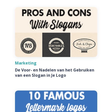
Marketing
De Voor- en Nadelen van het Gebruiken
van een Slogan in Je Logo