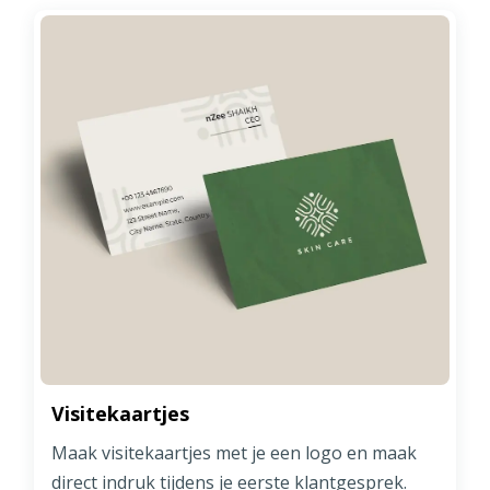
Visitekaartjes
Maak visitekaartjes met je een logo en maak
direct indruk tijdens je eerste klantgesprek.