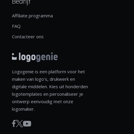
Bedrijf
Affiliate programma
FAQ
Contacteer ons
Logogenie is een platform voor het
maken van logo's, drukwerk en
digitale middelen. Kies uit honderden
logotemplates en personaliseer je
ontwerp eenvoudig met onze
logomaker.