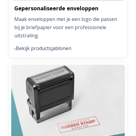
Gepersonaliseerde enveloppen
Maak enveloppen met je een logo die passen
bij je briefpapier voor een professionele
uitstraling.
Bekijk productsjablonen
›