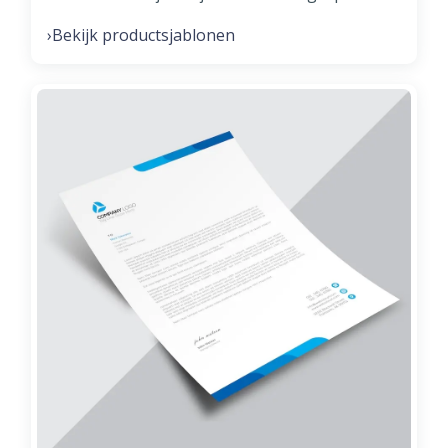
Bekijk productsjablonen
›