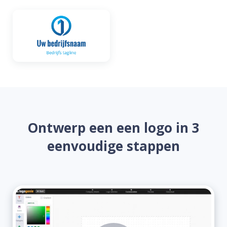
Ontwerp een een logo in 3
eenvoudige stappen