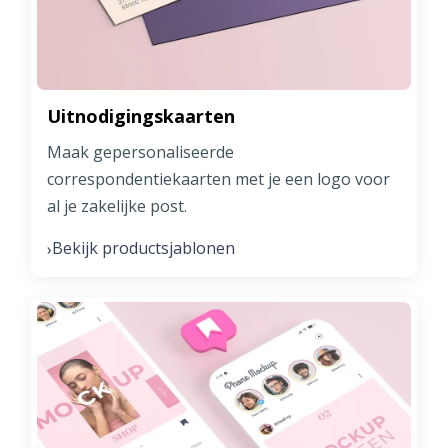
Uitnodigingskaarten
Maak gepersonaliseerde
correspondentiekaarten met je een logo voor
al je zakelijke post.
Bekijk productsjablonen
›