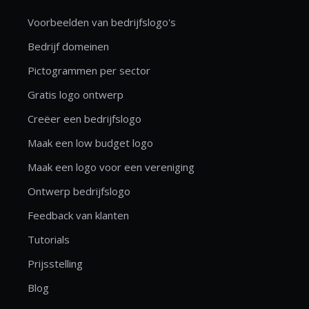
Voorbeelden van bedrijfslogo's
Bedrijf domeinen
Pictogrammen per sector
Gratis logo ontwerp
Creëer een bedrijfslogo
Maak een low budget logo
Maak een logo voor een vereniging
Ontwerp bedrijfslogo
Feedback van klanten
Tutorials
Prijsstelling
Blog