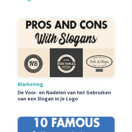
Marketing
De Voor- en Nadelen van het Gebruiken
van een Slogan in Je Logo