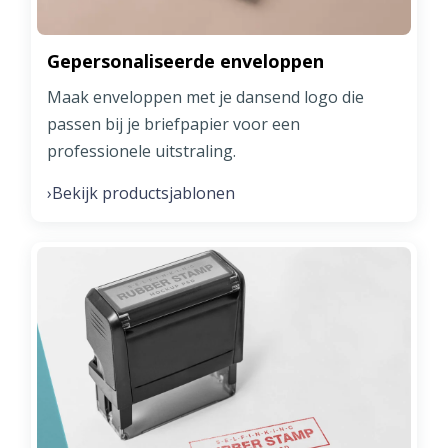
Gepersonaliseerde enveloppen
Maak enveloppen met je dansend logo die
passen bij je briefpapier voor een
professionele uitstraling.
Bekijk productsjablonen
›