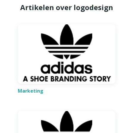
Artikelen over logodesign
Marketing