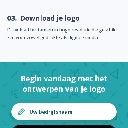
03.
Download je logo
Download bestanden in hoge resolutie die geschikt
zijn voor zowel gedrukte als digitale media.
Begin vandaag met het
ontwerpen van je logo