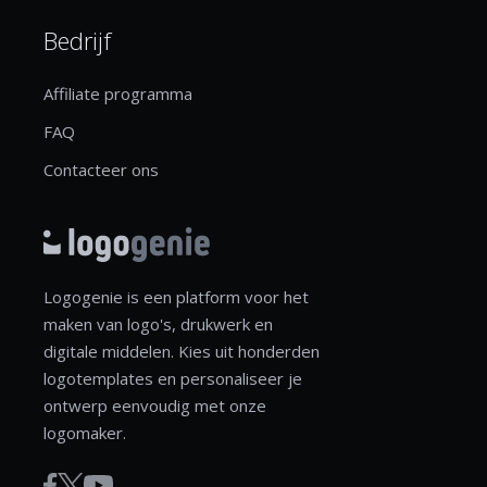
Bedrijf
Affiliate programma
FAQ
Contacteer ons
Logogenie is een platform voor het
maken van logo's, drukwerk en
digitale middelen. Kies uit honderden
logotemplates en personaliseer je
ontwerp eenvoudig met onze
logomaker.