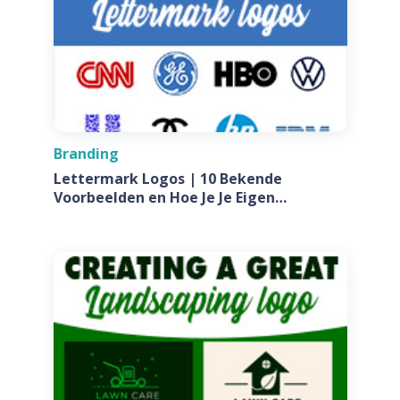
Branding
Lettermark Logos | 10 Bekende
Voorbeelden en Hoe Je Je Eigen
Ontwerpt Voor Jouw Bedrijf