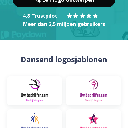
4.8 Trustpilot
Meer dan 2,5 miljoen gebruikers
Dansend logosjablonen