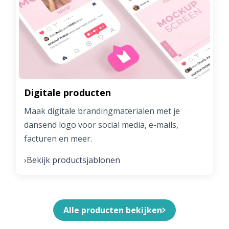
Digitale producten
Maak digitale brandingmaterialen met je
dansend logo voor social media, e-mails,
facturen en meer.
Bekijk productsjablonen
›
Alle producten bekijken