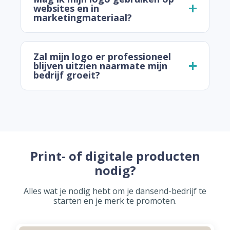
websites en in
marketingmateriaal?
Zal mijn logo er professioneel
blijven uitzien naarmate mijn
bedrijf groeit?
Print- of digitale producten
nodig?
Alles wat je nodig hebt om je dansend-bedrijf te
starten en je merk te promoten.