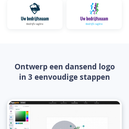
Ontwerp een dansend logo
in 3 eenvoudige stappen