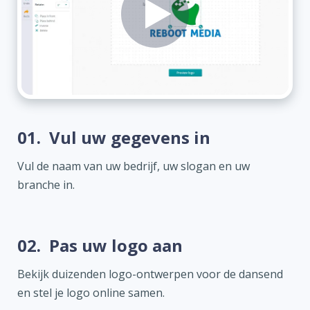
01.
Vul uw gegevens in
Vul de naam van uw bedrijf, uw slogan en uw
branche in.
02.
Pas uw logo aan
Bekijk duizenden logo-ontwerpen voor de dansend
en stel je logo online samen.