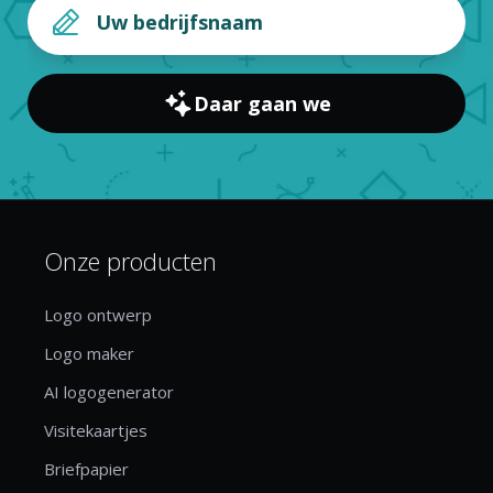
Daar gaan we
Onze producten
Logo ontwerp
Logo maker
AI logogenerator
Visitekaartjes
Briefpapier