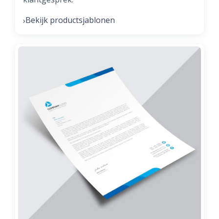
Bekijk productsjablonen
›