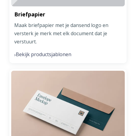
Briefpapier
Maak briefpapier met je dansend logo en
versterk je merk met elk document dat je
verstuurt.
Bekijk productsjablonen
›