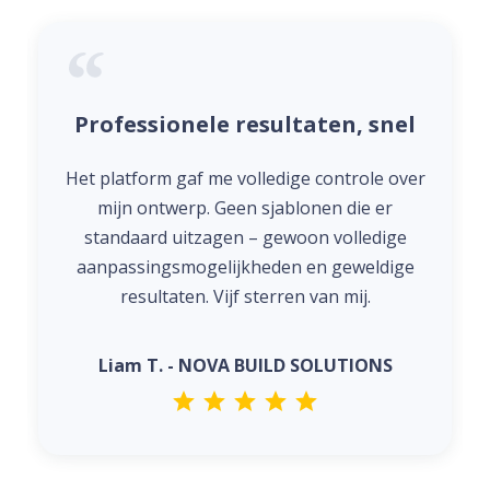
Professionele resultaten, snel
Het platform gaf me volledige controle over
mijn ontwerp. Geen sjablonen die er
standaard uitzagen – gewoon volledige
aanpassingsmogelijkheden en geweldige
resultaten. Vijf sterren van mij.
Liam T. - NOVA BUILD SOLUTIONS