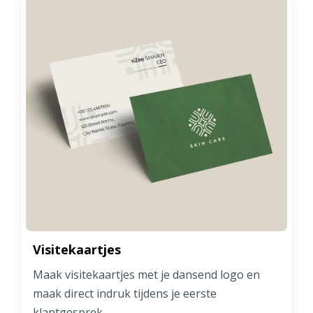
Visitekaartjes
Maak visitekaartjes met je dansend logo en
maak direct indruk tijdens je eerste
klantgesprek.