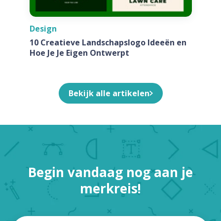
Design
10 Creatieve Landschapslogo Ideeën en
Hoe Je Je Eigen Ontwerpt
Bekijk alle artikelen
Begin vandaag nog aan je
merkreis!