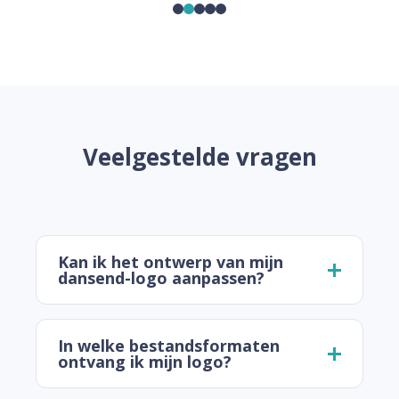
Veelgestelde vragen
Kan ik het ontwerp van mijn
dansend-logo aanpassen?
In welke bestandsformaten
ontvang ik mijn logo?