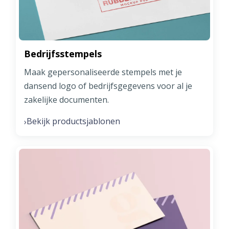
Bedrijfsstempels
Maak gepersonaliseerde stempels met je
dansend logo of bedrijfsgegevens voor al je
zakelijke documenten.
Bekijk productsjablonen
›