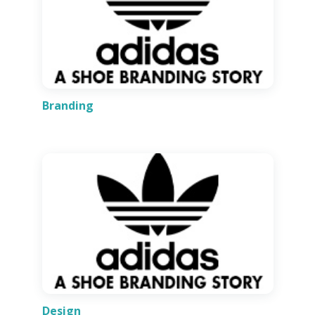
Branding
Design