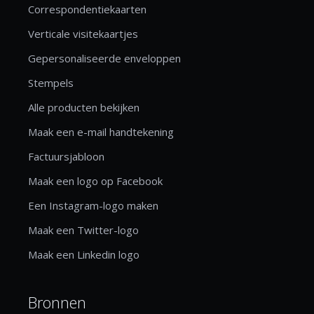
Correspondentiekaarten
Verticale visitekaartjes
Gepersonaliseerde enveloppen
Stempels
Alle producten bekijken
Maak een e-mail handtekening
Factuursjabloon
Maak een logo op Facebook
Een Instagram-logo maken
Maak een Twitter-logo
Maak een Linkedin logo
Bronnen