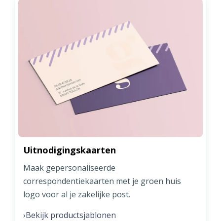
Uitnodigingskaarten
Maak gepersonaliseerde
correspondentiekaarten met je groen huis
logo voor al je zakelijke post.
Bekijk productsjablonen
›