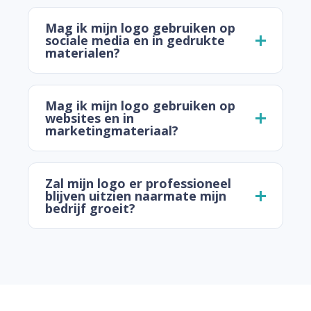
Mag ik mijn logo gebruiken op
sociale media en in gedrukte
materialen?
Mag ik mijn logo gebruiken op
websites en in
marketingmateriaal?
Zal mijn logo er professioneel
blijven uitzien naarmate mijn
bedrijf groeit?