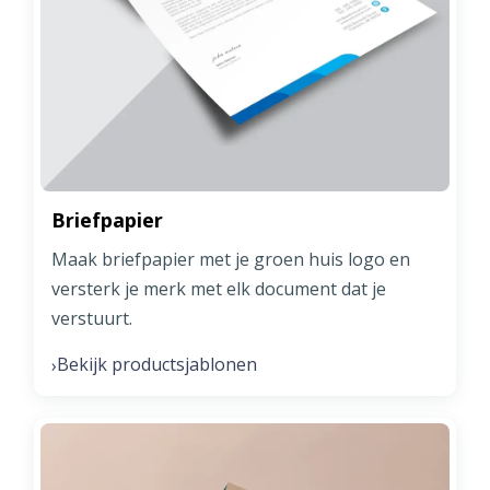
Briefpapier
Maak briefpapier met je groen huis logo en
versterk je merk met elk document dat je
verstuurt.
Bekijk productsjablonen
›