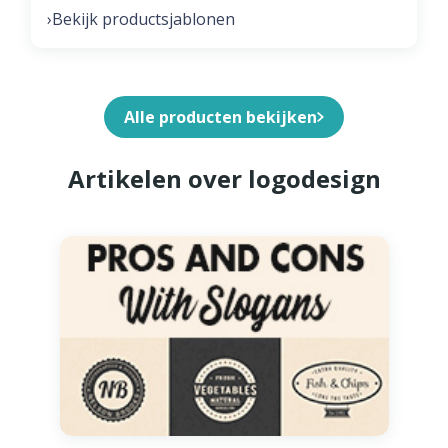
Bekijk productsjablonen
›
Alle producten bekijken
Artikelen over logodesign