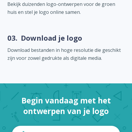
Bekijk duizenden logo-ontwerpen voor de groen
huis en stel je logo online samen.
03.
Download je logo
Download bestanden in hoge resolutie die geschikt
zijn voor zowel gedrukte als digitale media.
Begin vandaag met het
ontwerpen van je logo