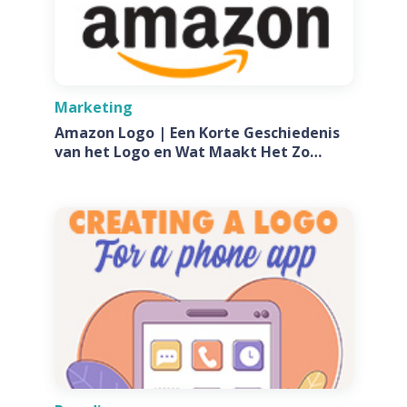
Marketing
Amazon Logo | Een Korte Geschiedenis
van het Logo en Wat Maakt Het Zo
Speciaal?