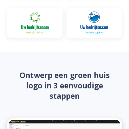
Ontwerp een groen huis
logo in 3 eenvoudige
stappen