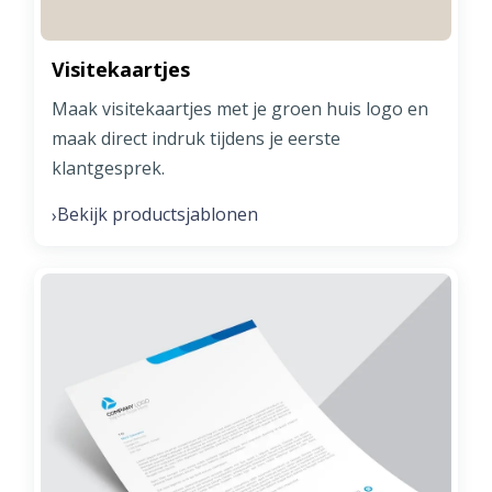
Visitekaartjes
Maak visitekaartjes met je groen huis logo en
maak direct indruk tijdens je eerste
klantgesprek.
Bekijk productsjablonen
›