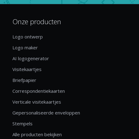
Onze producten
Logo ontwerp
Logo maker
AI logogenerator
Visitekaartjes
Briefpapier
Correspondentiekaarten
Verticale visitekaartjes
Gepersonaliseerde enveloppen
Stempels
Alle producten bekijken