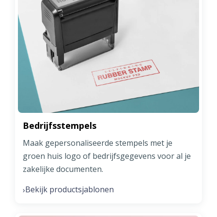
Bedrijfsstempels
Maak gepersonaliseerde stempels met je
groen huis logo of bedrijfsgegevens voor al je
zakelijke documenten.
Bekijk productsjablonen
›