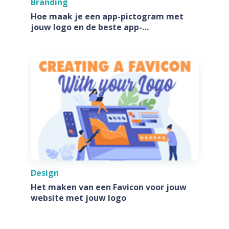
Branding
Hoe maak je een app-pictogram met
jouw logo en de beste app-
pictogramgeneratoren
Design
Het maken van een Favicon voor jouw
website met jouw logo