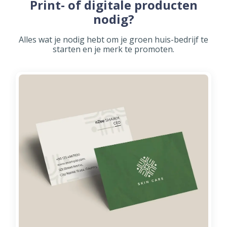
Print- of digitale producten
nodig?
Alles wat je nodig hebt om je groen huis-bedrijf te
starten en je merk te promoten.