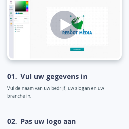
01.
Vul uw gegevens in
Vul de naam van uw bedrijf, uw slogan en uw
branche in.
02.
Pas uw logo aan