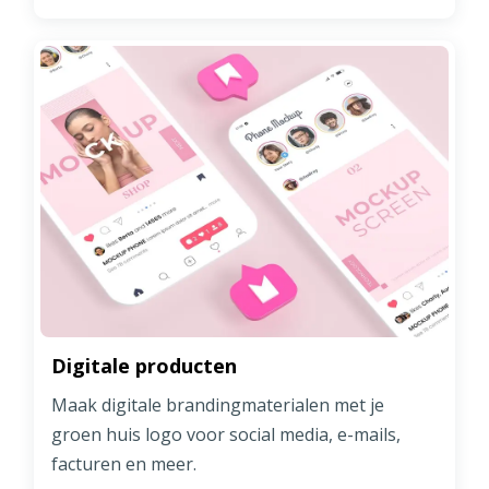
Digitale producten
Maak digitale brandingmaterialen met je
groen huis logo voor social media, e-mails,
facturen en meer.