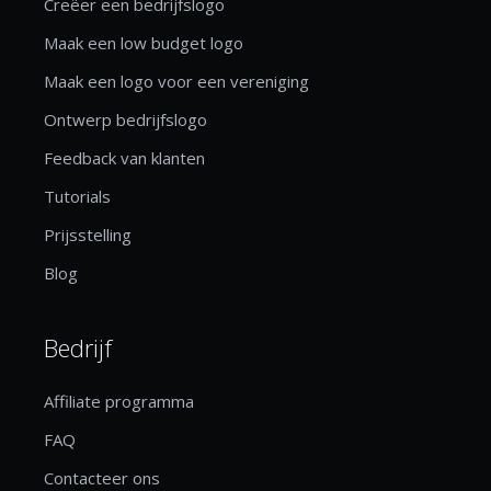
Creëer een bedrijfslogo
Maak een low budget logo
Maak een logo voor een vereniging
Ontwerp bedrijfslogo
Feedback van klanten
Tutorials
Prijsstelling
Blog
Bedrijf
Affiliate programma
FAQ
Contacteer ons