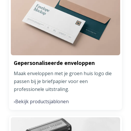
Gepersonaliseerde enveloppen
Maak enveloppen met je groen huis logo die
passen bij je briefpapier voor een
professionele uitstraling.
Bekijk productsjablonen
›