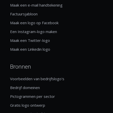
Maak een e-mail handtekening
Factuursjabloon
Maak een logo op Facebook
Een Instagram-logo maken
Maak een Twitter-logo
Maak een Linkedin logo
Bronnen
Voorbeelden van bedrijfslogo's
Bedrijf domeinen
Pictogrammen per sector
Gratis logo ontwerp