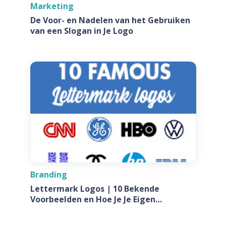
Marketing
De Voor- en Nadelen van het Gebruiken
van een Slogan in Je Logo
Branding
Lettermark Logos | 10 Bekende
Voorbeelden en Hoe Je Je Eigen
Ontwerpt Voor Jouw Bedrijf