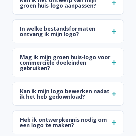
Kan ik het ontwerp van mijn
groen huis-logo aanpassen?
In welke bestandsformaten
ontvang ik mijn logo?
Mag ik mijn groen huis-logo voor
commerciële doeleinden
gebruiken?
Kan ik mijn logo bewerken nadat
ik het heb gedownload?
Heb ik ontwerpkennis nodig om
een logo te maken?