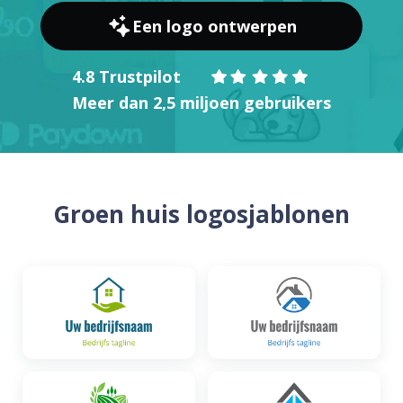
Een logo ontwerpen
4.8 Trustpilot
Meer dan 2,5 miljoen gebruikers
Groen huis logosjablonen