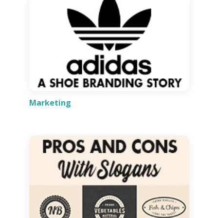
Marketing