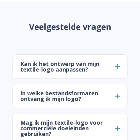
Veelgestelde vragen
Kan ik het ontwerp van mijn
textile-logo aanpassen?
In welke bestandsformaten
ontvang ik mijn logo?
Mag ik mijn textile-logo voor
commerciële doeleinden
gebruiken?