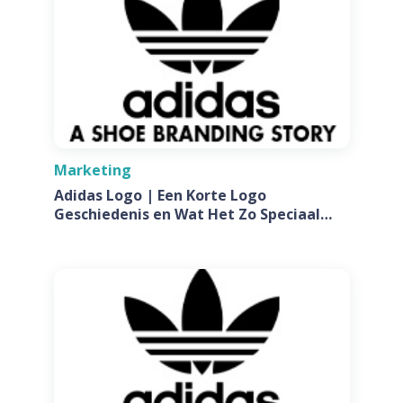
Marketing
Adidas Logo | Een Korte Logo
Geschiedenis en Wat Het Zo Speciaal
Maakt