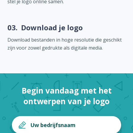
stel je logo online samen.
03.
Download je logo
Download bestanden in hoge resolutie die geschikt
zijn voor zowel gedrukte als digitale media.
Begin vandaag met het
ontwerpen van je logo