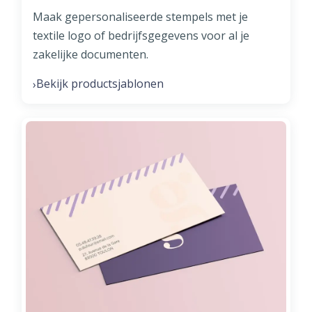
Maak gepersonaliseerde stempels met je
textile logo of bedrijfsgegevens voor al je
zakelijke documenten.
Bekijk productsjablonen
›