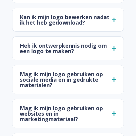
Kan ik mijn logo bewerken nadat
ik het heb gedownload?
Heb ik ontwerpkennis nodig om
een logo te maken?
Mag ik mijn logo gebruiken op
sociale media en in gedrukte
materialen?
Mag ik mijn logo gebruiken op
websites en in
marketingmateriaal?