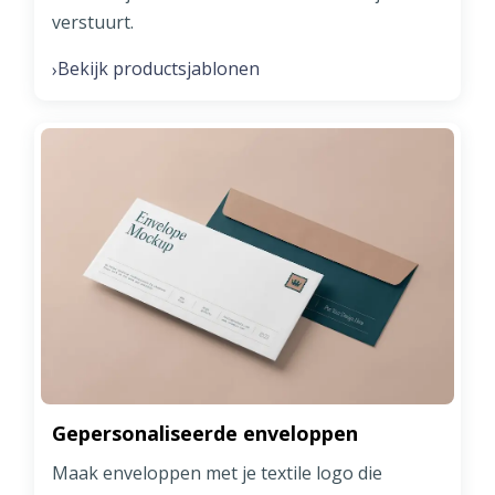
verstuurt.
Bekijk productsjablonen
›
Gepersonaliseerde enveloppen
Maak enveloppen met je textile logo die