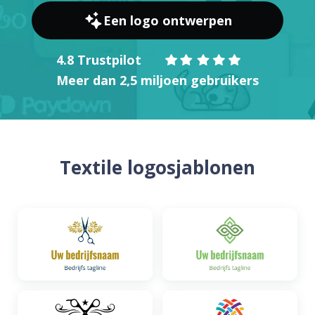
Een logo ontwerpen
4.8 Trustpilot
Meer dan 2,5 miljoen gebruikers
Textile logosjablonen