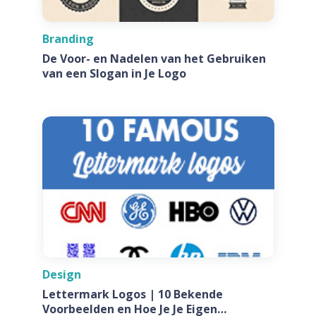
Branding
De Voor- en Nadelen van het Gebruiken
van een Slogan in Je Logo
Design
Lettermark Logos | 10 Bekende
Voorbeelden en Hoe Je Je Eigen