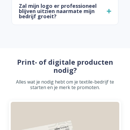
Zal mijn logo er professioneel
blijven uitzien naarmate mijn
bedrijf groeit?
Print- of digitale producten
nodig?
Alles wat je nodig hebt om je textile-bedrijf te
starten en je merk te promoten.