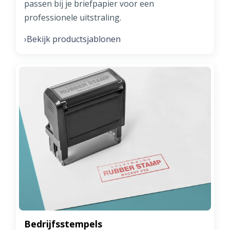
passen bij je briefpapier voor een
professionele uitstraling.
Bekijk productsjablonen
›
Bedrijfsstempels