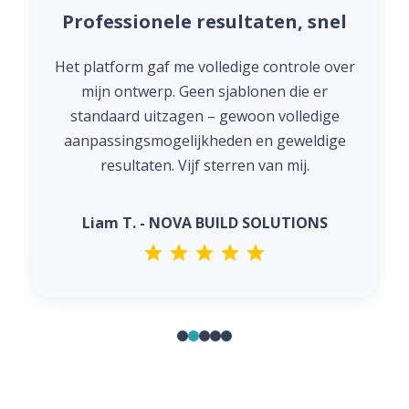
Professionele resultaten, snel
Het platform gaf me volledige controle over
mijn ontwerp. Geen sjablonen die er
standaard uitzagen – gewoon volledige
aanpassingsmogelijkheden en geweldige
resultaten. Vijf sterren van mij.
Liam T. - NOVA BUILD SOLUTIONS