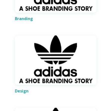
Branding
Design