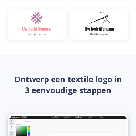
Ontwerp een textile logo in
3 eenvoudige stappen