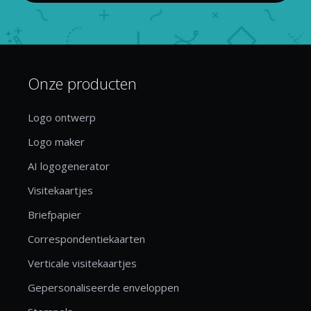
Onze producten
Logo ontwerp
Logo maker
AI logogenerator
Visitekaartjes
Briefpapier
Correspondentiekaarten
Verticale visitekaartjes
Gepersonaliseerde enveloppen