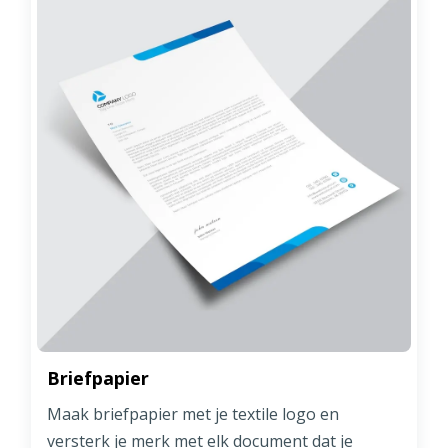
Briefpapier
Maak briefpapier met je textile logo en
versterk je merk met elk document dat je