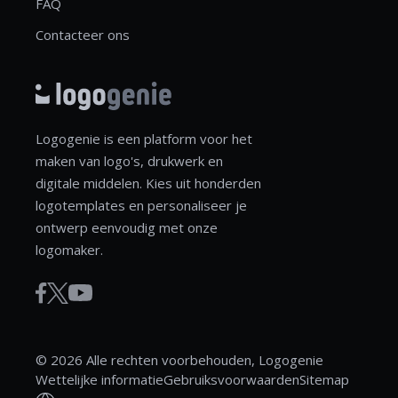
FAQ
Contacteer ons
Logogenie is een platform voor het
maken van logo's, drukwerk en
digitale middelen. Kies uit honderden
logotemplates en personaliseer je
ontwerp eenvoudig met onze
logomaker.
© 2026 Alle rechten voorbehouden, Logogenie
Wettelijke informatie
Gebruiksvoorwaarden
Sitemap