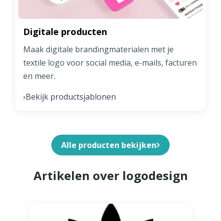
Digitale producten
Maak digitale brandingmaterialen met je
textile logo voor social media, e-mails, facturen
en meer.
Bekijk productsjablonen
›
Alle producten bekijken
Artikelen over logodesign