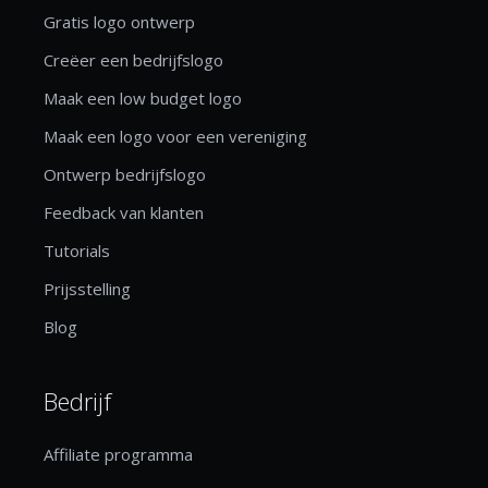
Gratis logo ontwerp
Creëer een bedrijfslogo
Maak een low budget logo
Maak een logo voor een vereniging
Ontwerp bedrijfslogo
Feedback van klanten
Tutorials
Prijsstelling
Blog
Bedrijf
Affiliate programma