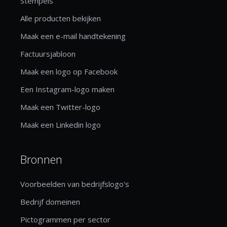
Stempels
Alle producten bekijken
Maak een e-mail handtekening
Factuursjabloon
Maak een logo op Facebook
Een Instagram-logo maken
Maak een Twitter-logo
Maak een Linkedin logo
Bronnen
Voorbeelden van bedrijfslogo's
Bedrijf domeinen
Pictogrammen per sector