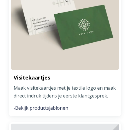
Visitekaartjes
Maak visitekaartjes met je textile logo en maak
direct indruk tijdens je eerste klantgesprek.
Bekijk productsjablonen
›