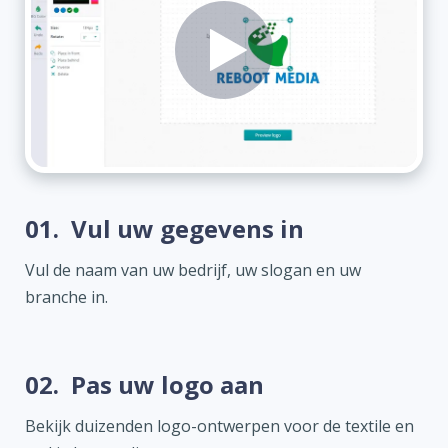
01.
Vul uw gegevens in
Vul de naam van uw bedrijf, uw slogan en uw
branche in.
02.
Pas uw logo aan
Bekijk duizenden logo-ontwerpen voor de textile en