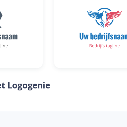
t Logogenie