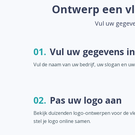
Ontwerp een vl
Vul uw gegeve
01.
Vul uw gegevens in
Vul de naam van uw bedrijf, uw slogan en uw
02.
Pas uw logo aan
Bekijk duizenden logo-ontwerpen voor de v
stel je logo online samen.