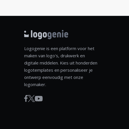
Logogenie is een platform voor het
maken van logo's, drukwerk en
digitale middelen. Kies uit honderden
logotemplates en personaliseer je
ontwerp eenvoudig met onze
logomaker.