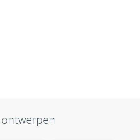
r ontwerpen