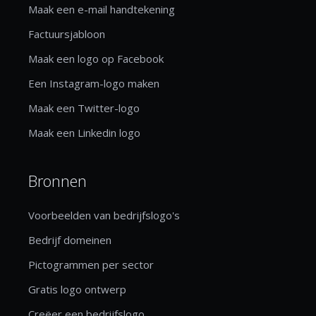
Maak een e-mail handtekening
Factuursjabloon
Maak een logo op Facebook
Een Instagram-logo maken
Maak een Twitter-logo
Maak een Linkedin logo
Bronnen
Voorbeelden van bedrijfslogo's
Bedrijf domeinen
Pictogrammen per sector
Gratis logo ontwerp
Creëer een bedrijfslogo