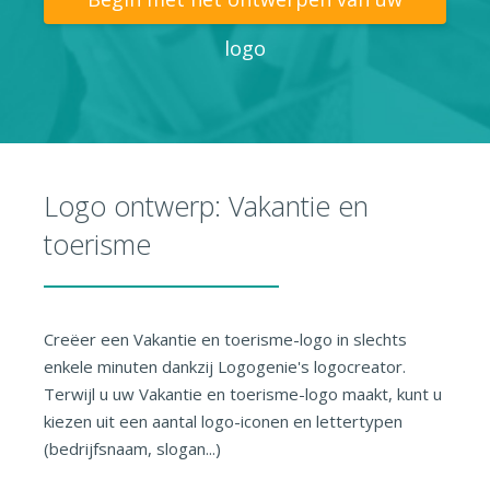
logo
Logo ontwerp: Vakantie en
toerisme
Creëer een Vakantie en toerisme-logo in slechts
enkele minuten dankzij Logogenie's logocreator.
Terwijl u uw Vakantie en toerisme-logo maakt, kunt u
kiezen uit een aantal logo-iconen en lettertypen
(bedrijfsnaam, slogan...)