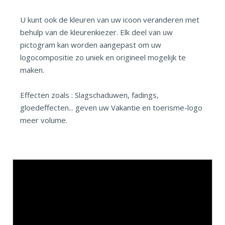
U kunt ook de kleuren van uw icoon veranderen met
behulp van de kleurenkiezer. Elk deel van uw
pictogram kan worden aangepast om uw
logocompositie zo uniek en origineel mogelijk te
maken.
Effecten zoals : Slagschaduwen, fadings,
gloedeffecten... geven uw Vakantie en toerisme-logo
meer volume.