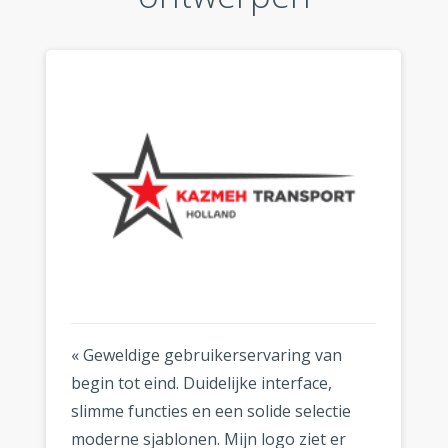
« Geweldige gebruikerservaring van
begin tot eind. Duidelijke interface,
slimme functies en een solide selectie
moderne sjablonen. Mijn logo ziet er