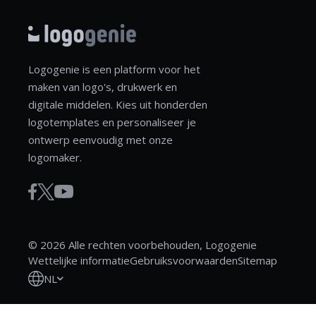
Logogenie is een platform voor het
maken van logo's, drukwerk en
digitale middelen. Kies uit honderden
logotemplates en personaliseer je
ontwerp eenvoudig met onze
logomaker.
© 2026 Alle rechten voorbehouden, Logogenie
Wettelijke informatie
Gebruiksvoorwaarden
Sitemap
NL