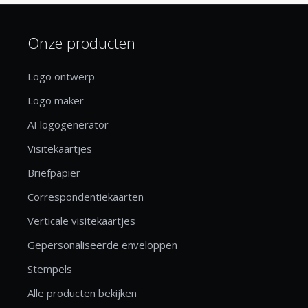
Onze producten
Logo ontwerp
Logo maker
AI logogenerator
Visitekaartjes
Briefpapier
Correspondentiekaarten
Verticale visitekaartjes
Gepersonaliseerde enveloppen
Stempels
Alle producten bekijken