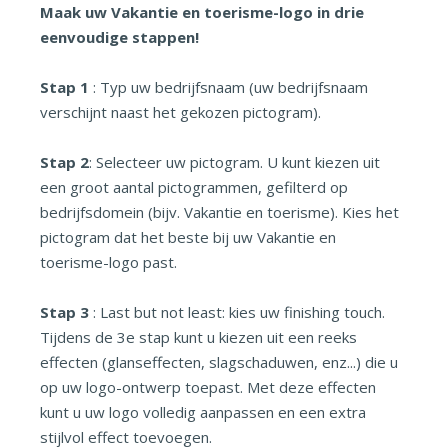
Maak uw Vakantie en toerisme-logo in drie
eenvoudige stappen!
Stap 1
: Typ uw bedrijfsnaam (uw bedrijfsnaam
verschijnt naast het gekozen pictogram).
Stap 2
: Selecteer uw pictogram. U kunt kiezen uit
een groot aantal pictogrammen, gefilterd op
bedrijfsdomein (bijv. Vakantie en toerisme). Kies het
pictogram dat het beste bij uw Vakantie en
toerisme-logo past.
Stap 3
: Last but not least: kies uw finishing touch.
Tijdens de 3e stap kunt u kiezen uit een reeks
effecten (glanseffecten, slagschaduwen, enz...) die u
op uw logo-ontwerp toepast. Met deze effecten
kunt u uw logo volledig aanpassen en een extra
stijlvol effect toevoegen.