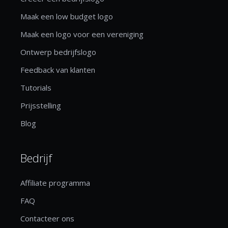
Maak een low budget logo
Maak een logo voor een vereniging
Ontwerp bedrijfslogo
Feedback van klanten
Tutorials
Prijsstelling
Blog
Bedrijf
Affiliate programma
FAQ
Contacteer ons