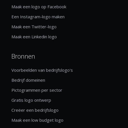
Maak een logo op Facebook
Een Instagram-logo maken
Maak een Twitter-logo
Maak een Linkedin logo
Bronnen
Voorbeelden van bedrijfslogo's
Bedrijf domeinen
Pictogrammen per sector
Gratis logo ontwerp
Creëer een bedrijfslogo
Maak een low budget logo