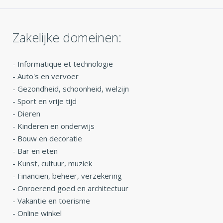
Zakelijke domeinen:
-
Informatique et technologie
-
Auto's en vervoer
-
Gezondheid, schoonheid, welzijn
-
Sport en vrije tijd
-
Dieren
-
Kinderen en onderwijs
-
Bouw en decoratie
-
Bar en eten
-
Kunst, cultuur, muziek
-
Financiën, beheer, verzekering
-
Onroerend goed en architectuur
-
Vakantie en toerisme
-
Online winkel