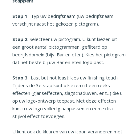
stappen!
Stap 1
: Typ uw bedrijfsnaam (uw bedrijfsnaam
verschijnt naast het gekozen pictogram).
Stap 2
: Selecteer uw pictogram. U kunt kiezen uit
een groot aantal pictogrammen, gefilterd op
bedrijfsdomein (bijv. Bar en eten). Kies het pictogram
dat het beste bij uw Bar en eten-logo past.
Stap 3
: Last but not least: kies uw finishing touch.
Tijdens de 3e stap kunt u kiezen uit een reeks
effecten (glanseffecten, slagschaduwen, enz...) die u
op uw logo-ontwerp toepast. Met deze effecten
kunt u uw logo volledig aanpassen en een extra
stijlvol effect toevoegen.
U kunt ook de kleuren van uw icoon veranderen met