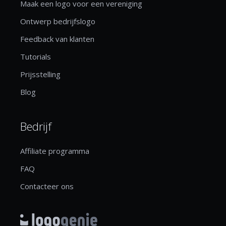
Maak een logo voor een vereniging
Ontwerp bedrijfslogo
Feedback van klanten
Tutorials
Prijsstelling
Blog
Bedrijf
Affiliate programma
FAQ
Contacteer ons