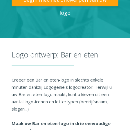
logo
Logo ontwerp: Bar en eten
Creëer een Bar en eten-logo in slechts enkele
minuten dankzij Logogenie's logocreator. Terwijl u
uw Bar en eten-logo maakt, kunt u kiezen uit een
aantal logo-iconen en lettertypen (bedrijfsnaam,
slogan...)
Maak uw Bar en eten-logo in drie eenvoudige