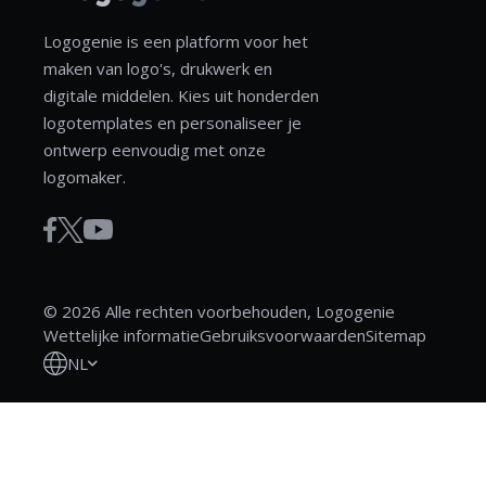
Logogenie is een platform voor het
maken van logo's, drukwerk en
digitale middelen. Kies uit honderden
logotemplates en personaliseer je
ontwerp eenvoudig met onze
logomaker.
© 2026 Alle rechten voorbehouden, Logogenie
Wettelijke informatie
Gebruiksvoorwaarden
Sitemap
NL