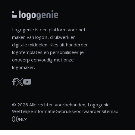
Logogenie is een platform voor het
maken van logo's, drukwerk en
digitale middelen. Kies uit honderden
logotemplates en personaliseer je
ontwerp eenvoudig met onze
logomaker.
© 2026 Alle rechten voorbehouden, Logogenie
Wettelijke informatie
Gebruiksvoorwaarden
Sitemap
NL