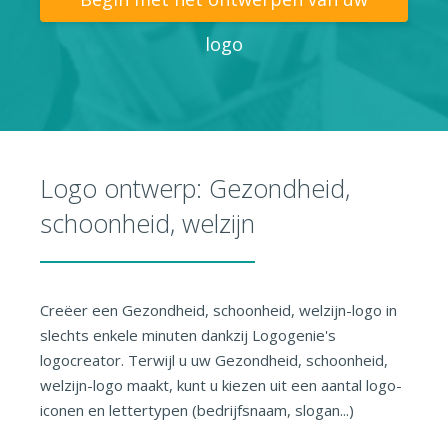
logo
Logo ontwerp: Gezondheid,
schoonheid, welzijn
Creëer een Gezondheid, schoonheid, welzijn-logo in
slechts enkele minuten dankzij Logogenie's
logocreator. Terwijl u uw Gezondheid, schoonheid,
welzijn-logo maakt, kunt u kiezen uit een aantal logo-
iconen en lettertypen (bedrijfsnaam, slogan...)