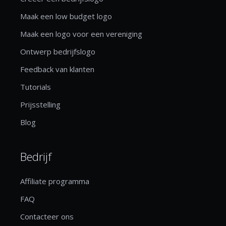
Maak een low budget logo
Maak een logo voor een vereniging
Ontwerp bedrijfslogo
Feedback van klanten
Tutorials
Prijsstelling
Blog
Bedrijf
Affiliate programma
FAQ
Contacteer ons