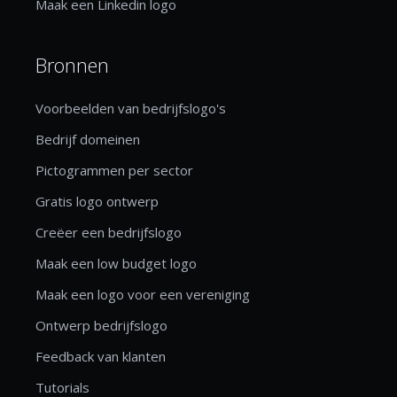
Maak een Linkedin logo
Bronnen
Voorbeelden van bedrijfslogo's
Bedrijf domeinen
Pictogrammen per sector
Gratis logo ontwerp
Creëer een bedrijfslogo
Maak een low budget logo
Maak een logo voor een vereniging
Ontwerp bedrijfslogo
Feedback van klanten
Tutorials