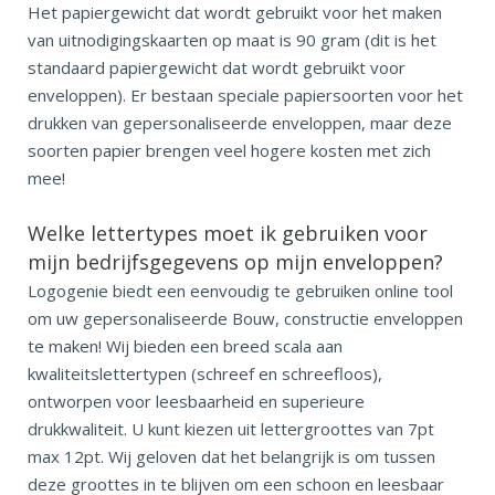
Het papiergewicht dat wordt gebruikt voor het maken
van uitnodigingskaarten op maat is 90 gram (dit is het
standaard papiergewicht dat wordt gebruikt voor
enveloppen). Er bestaan speciale papiersoorten voor het
drukken van gepersonaliseerde enveloppen, maar deze
soorten papier brengen veel hogere kosten met zich
mee!
Welke lettertypes moet ik gebruiken voor
mijn bedrijfsgegevens op mijn enveloppen?
Logogenie biedt een eenvoudig te gebruiken online tool
om uw gepersonaliseerde Bouw, constructie enveloppen
te maken! Wij bieden een breed scala aan
kwaliteitslettertypen (schreef en schreefloos),
ontworpen voor leesbaarheid en superieure
drukkwaliteit. U kunt kiezen uit lettergroottes van 7pt
max 12pt. Wij geloven dat het belangrijk is om tussen
deze groottes in te blijven om een schoon en leesbaar