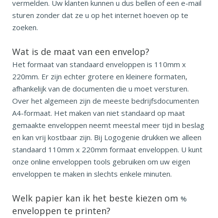
vermelden. Uw klanten kunnen u dus bellen of een e-mail
sturen zonder dat ze u op het internet hoeven op te
zoeken.
Wat is de maat van een envelop?
Het formaat van standaard enveloppen is 110mm x
220mm. Er zijn echter grotere en kleinere formaten,
afhankelijk van de documenten die u moet versturen.
Over het algemeen zijn de meeste bedrijfsdocumenten
A4-formaat. Het maken van niet standaard op maat
gemaakte enveloppen neemt meestal meer tijd in beslag
en kan vrij kostbaar zijn. Bij Logogenie drukken we alleen
standaard 110mm x 220mm formaat enveloppen. U kunt
onze online enveloppen tools gebruiken om uw eigen
enveloppen te maken in slechts enkele minuten.
Welk papier kan ik het beste kiezen om
%
enveloppen te printen?