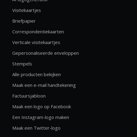
Visitekaartjes
Briefpapier
Correspondentiekaarten
Verticale visitekaartjes
Gepersonaliseerde enveloppen
Stempels
Alle producten bekijken
Maak een e-mail handtekening
Factuursjabloon
Maak een logo op Facebook
Een Instagram-logo maken
Maak een Twitter-logo