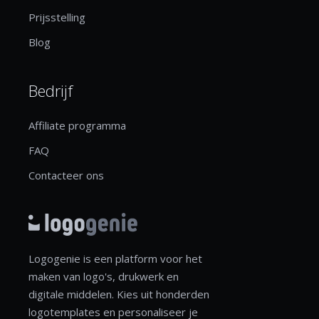
Prijsstelling
Blog
Bedrijf
Affiliate programma
FAQ
Contacteer ons
Logogenie is een platform voor het
maken van logo's, drukwerk en
digitale middelen. Kies uit honderden
logotemplates en personaliseer je