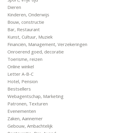
Dieren
Kinderen, Onderwijs
Bouw, constructie
Bar, Restaurant
Kunst, Cultuur, Muziek
Financiën, Management, Verzekeringen
Onroerend goed, decoratie
Toerisme, reizen
Online winkel
Letter A-B-C
Hotel, Pension
Bestsellers
Webagentschap, Marketing
Patronen, Texturen
Evenementen
Zaken, Aannemer
Gebouw, Ambachtelijk