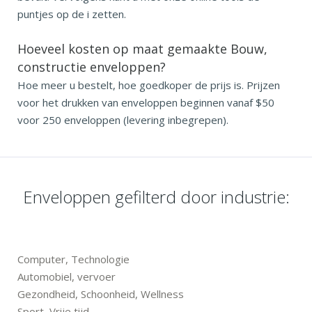
puntjes op de i zetten.
Hoeveel kosten op maat gemaakte Bouw,
constructie enveloppen?
Hoe meer u bestelt, hoe goedkoper de prijs is. Prijzen
voor het drukken van enveloppen beginnen vanaf $50
voor 250 enveloppen (levering inbegrepen).
Enveloppen gefilterd door industrie:
Computer, Technologie
Automobiel, vervoer
Gezondheid, Schoonheid, Wellness
Sport, Vrije tijd