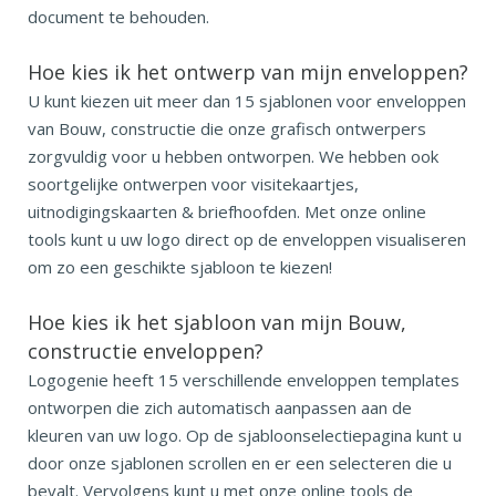
document te behouden.
Hoe kies ik het ontwerp van mijn enveloppen?
U kunt kiezen uit meer dan 15 sjablonen voor enveloppen
van Bouw, constructie die onze grafisch ontwerpers
zorgvuldig voor u hebben ontworpen. We hebben ook
soortgelijke ontwerpen voor visitekaartjes,
uitnodigingskaarten & briefhoofden. Met onze online
tools kunt u uw logo direct op de enveloppen visualiseren
om zo een geschikte sjabloon te kiezen!
Hoe kies ik het sjabloon van mijn Bouw,
constructie enveloppen?
Logogenie heeft 15 verschillende enveloppen templates
ontworpen die zich automatisch aanpassen aan de
kleuren van uw logo. Op de sjabloonselectiepagina kunt u
door onze sjablonen scrollen en er een selecteren die u
bevalt. Vervolgens kunt u met onze online tools de