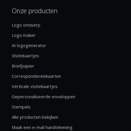
Onze producten
Logo ontwerp
Logo maker
AI logogenerator
Visitekaartjes
Briefpapier
Correspondentiekaarten
Verticale visitekaartjes
Gepersonaliseerde enveloppen
Stempels
Alle producten bekijken
Maak een e-mail handtekening