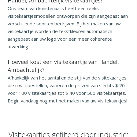
Handel, Ambachtelijk visitekaartjes?
Ons team van kunstenaars heeft een reeks
visitekaartjesmodellen ontworpen die zijn aangepast aan
verschillende soorten bedrijven. Bij het maken van uw
visitekaartje worden de tekstkleuren automatisch
aangepast aan uw logo voor een meer coherente
afwerking.
Hoeveel kost een visitekaartje van Handel,
Ambachtelijk?
Afhankelijk van het aantal en de stijl van de visitekaartjes
die u wilt bestellen, variëren de prijzen van slechts $ 20
voor 100 visitekaartjes tot $ 40 voor 500 visitekaartjes.
Begin vandaag nog met het maken van uw visitekaartjes!
Visitekaartjes gefilterd door industrie: