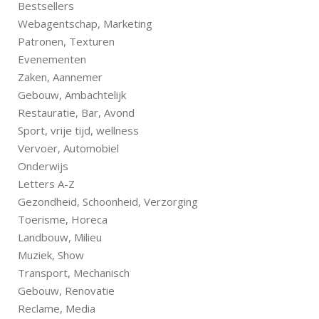
Bestsellers
Webagentschap, Marketing
Patronen, Texturen
Evenementen
Zaken, Aannemer
Gebouw, Ambachtelijk
Restauratie, Bar, Avond
Sport, vrije tijd, wellness
Vervoer, Automobiel
Onderwijs
Letters A-Z
Gezondheid, Schoonheid, Verzorging
Toerisme, Horeca
Landbouw, Milieu
Muziek, Show
Transport, Mechanisch
Gebouw, Renovatie
Reclame, Media