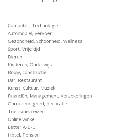
Computer, Technologie
Automobiel, vervoer
Gezondheid, Schoonheid, Wellness
Sport, Vrije tijd
Dieren
Kinderen, Onderwijs
Bouw, constructie
Bar, Restaurant
Kunst, Cultuur, Muziek
Financiën, Management, Verzekeringen
Onroerend goed, decoratie
Toerisme, reizen
Online winkel
Letter A-B-C
Hotel, Pension