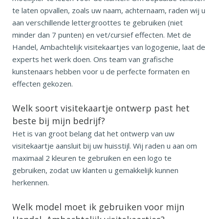
te laten opvallen, zoals uw naam, achternaam, raden wij u
aan verschillende lettergroottes te gebruiken (niet
minder dan 7 punten) en vet/cursief effecten. Met de
Handel, Ambachtelijk visitekaartjes van logogenie, laat de
experts het werk doen. Ons team van grafische
kunstenaars hebben voor u de perfecte formaten en
effecten gekozen.
Welk soort visitekaartje ontwerp past het
beste bij mijn bedrijf?
Het is van groot belang dat het ontwerp van uw
visitekaartje aansluit bij uw huisstijl. Wij raden u aan om
maximaal 2 kleuren te gebruiken en een logo te
gebruiken, zodat uw klanten u gemakkelijk kunnen
herkennen.
Welk model moet ik gebruiken voor mijn