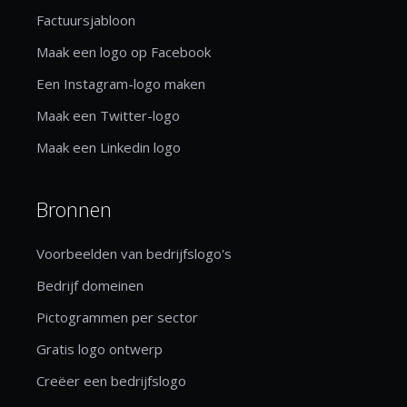
Factuursjabloon
Maak een logo op Facebook
Een Instagram-logo maken
Maak een Twitter-logo
Maak een Linkedin logo
Bronnen
Voorbeelden van bedrijfslogo's
Bedrijf domeinen
Pictogrammen per sector
Gratis logo ontwerp
Creëer een bedrijfslogo