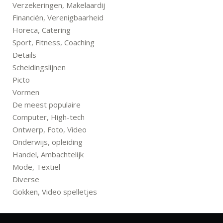
Verzekeringen, Makelaardij
Financiën, Verenigbaarheid
Horeca, Catering
Sport, Fitness, Coaching
Details
Scheidingslijnen
Picto
Vormen
De meest populaire
Computer, High-tech
Ontwerp, Foto, Video
Onderwijs, opleiding
Handel, Ambachtelijk
Mode, Textiel
Diverse
Gokken, Video spelletjes