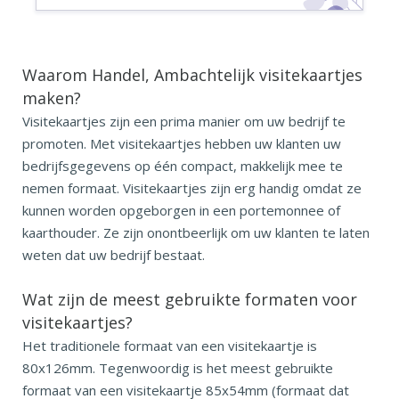
Waarom Handel, Ambachtelijk visitekaartjes
maken?
Visitekaartjes zijn een prima manier om uw bedrijf te
promoten. Met visitekaartjes hebben uw klanten uw
bedrijfsgegevens op één compact, makkelijk mee te
nemen formaat. Visitekaartjes zijn erg handig omdat ze
kunnen worden opgeborgen in een portemonnee of
kaarthouder. Ze zijn onontbeerlijk om uw klanten te laten
weten dat uw bedrijf bestaat.
Wat zijn de meest gebruikte
formaten voor
visitekaartjes?
Het traditionele formaat van een visitekaartje is
80x126mm. Tegenwoordig is het meest gebruikte
formaat van een visitekaartje 85x54mm (formaat dat