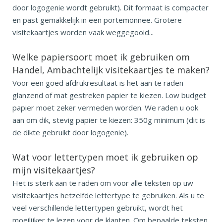
door logogenie wordt gebruikt). Dit formaat is compacter
en past gemakkelijk in een portemonnee. Grotere
visitekaartjes worden vaak weggegooid...
Welke papiersoort moet ik gebruiken om
Handel, Ambachtelijk visitekaartjes te maken?
Voor een goed afdrukresultaat is het aan te raden
glanzend of mat gestreken papier te kiezen. Low budget
papier moet zeker vermeden worden. We raden u ook
aan om dik, stevig papier te kiezen: 350g minimum (dit is
de dikte gebruikt door logogenie).
Wat voor lettertypen moet ik gebruiken op
mijn visitekaartjes?
Het is sterk aan te raden om voor alle teksten op uw
visitekaartjes hetzelfde lettertype te gebruiken. Als u te
veel verschillende lettertypen gebruikt, wordt het
moeilijker te lezen voor de klanten. Om bepaalde teksten