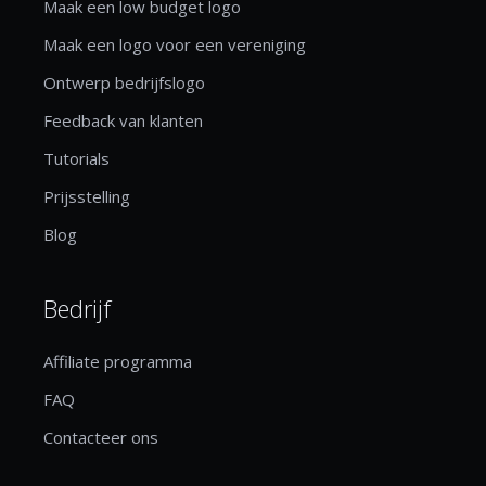
Maak een low budget logo
Maak een logo voor een vereniging
Ontwerp bedrijfslogo
Feedback van klanten
Tutorials
Prijsstelling
Blog
Bedrijf
Affiliate programma
FAQ
Contacteer ons