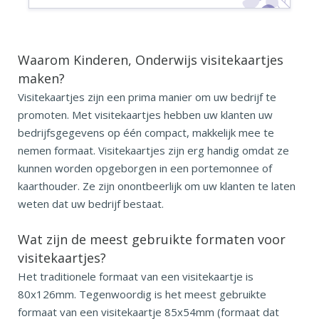
Waarom Kinderen, Onderwijs visitekaartjes
maken?
Visitekaartjes zijn een prima manier om uw bedrijf te
promoten. Met visitekaartjes hebben uw klanten uw
bedrijfsgegevens op één compact, makkelijk mee te
nemen formaat. Visitekaartjes zijn erg handig omdat ze
kunnen worden opgeborgen in een portemonnee of
kaarthouder. Ze zijn onontbeerlijk om uw klanten te laten
weten dat uw bedrijf bestaat.
Wat zijn de meest gebruikte
formaten voor
visitekaartjes?
Het traditionele formaat van een visitekaartje is
80x126mm. Tegenwoordig is het meest gebruikte
formaat van een visitekaartje 85x54mm (formaat dat