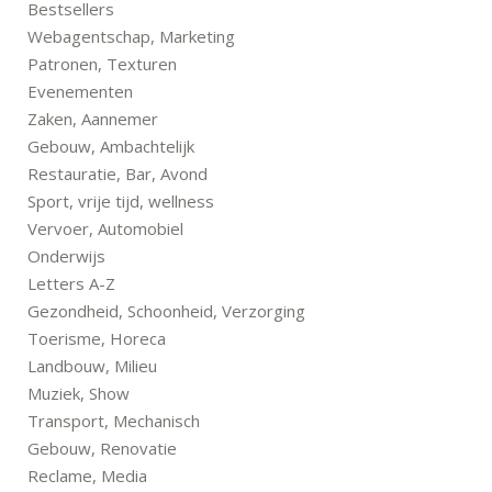
Bestsellers
Webagentschap, Marketing
Patronen, Texturen
Evenementen
Zaken, Aannemer
Gebouw, Ambachtelijk
Restauratie, Bar, Avond
Sport, vrije tijd, wellness
Vervoer, Automobiel
Onderwijs
Letters A-Z
Gezondheid, Schoonheid, Verzorging
Toerisme, Horeca
Landbouw, Milieu
Muziek, Show
Transport, Mechanisch
Gebouw, Renovatie
Reclame, Media