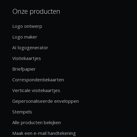
Onze producten
Logo ontwerp
Logo maker
AI logogenerator
Visitekaartjes
Briefpapier
Correspondentiekaarten
Verticale visitekaartjes
Gepersonaliseerde enveloppen
Stempels
Alle producten bekijken
Maak een e-mail handtekening