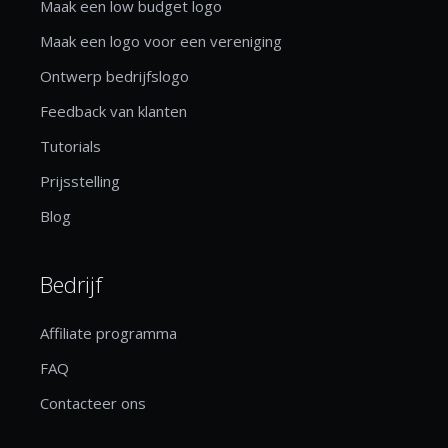
Maak een low budget logo
Maak een logo voor een vereniging
Ontwerp bedrijfslogo
Feedback van klanten
Tutorials
Prijsstelling
Blog
Bedrijf
Affiliate programma
FAQ
Contacteer ons