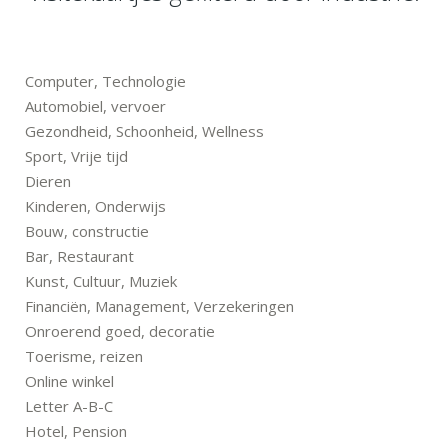
Computer, Technologie
Automobiel, vervoer
Gezondheid, Schoonheid, Wellness
Sport, Vrije tijd
Dieren
Kinderen, Onderwijs
Bouw, constructie
Bar, Restaurant
Kunst, Cultuur, Muziek
Financiën, Management, Verzekeringen
Onroerend goed, decoratie
Toerisme, reizen
Online winkel
Letter A-B-C
Hotel, Pension