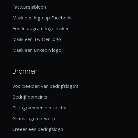
Factuursjabloon
Maak een logo op Facebook
Een Instagram-logo maken
Maak een Twitter-logo
Maak een Linkedin logo
Bronnen
Voorbeelden van bedrijfslogo's
Bedrijf domeinen
Pictogrammen per sector
Gratis logo ontwerp
Creëer een bedrijfslogo