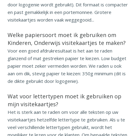
door logogenie wordt gebruikt). Dit formaat is compacter
en past gemakkelijk in een portemonnee. Grotere
visitekaartjes worden vaak weggegooid...
Welke papiersoort moet ik gebruiken om
Kinderen, Onderwijs visitekaartjes te maken?
Voor een goed afdrukresultaat is het aan te raden
glanzend of mat gestreken papier te kiezen. Low budget
papier moet zeker vermeden worden. We raden u ook
aan om dik, stevig papier te kiezen: 350g minimum (dit is
de dikte gebruikt door logogenie).
Wat voor lettertypen moet ik gebruiken op
mijn visitekaartjes?
Het is sterk aan te raden om voor alle teksten op uw
visitekaartjes hetzelfde lettertype te gebruiken. Als u te
veel verschillende lettertypen gebruikt, wordt het
moeilijker te lezen voor de klanten. Om bepaalde teksten