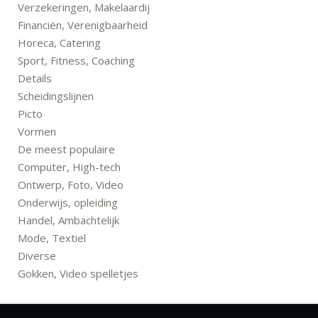
Verzekeringen, Makelaardij
Financiën, Verenigbaarheid
Horeca, Catering
Sport, Fitness, Coaching
Details
Scheidingslijnen
Picto
Vormen
De meest populaire
Computer, High-tech
Ontwerp, Foto, Video
Onderwijs, opleiding
Handel, Ambachtelijk
Mode, Textiel
Diverse
Gokken, Video spelletjes