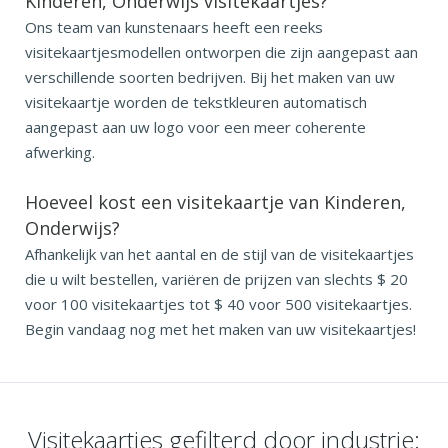
Kinderen, Onderwijs visitekaartjes?
Ons team van kunstenaars heeft een reeks
visitekaartjesmodellen ontworpen die zijn aangepast aan
verschillende soorten bedrijven. Bij het maken van uw
visitekaartje worden de tekstkleuren automatisch
aangepast aan uw logo voor een meer coherente
afwerking.
Hoeveel kost een visitekaartje van Kinderen,
Onderwijs?
Afhankelijk van het aantal en de stijl van de visitekaartjes
die u wilt bestellen, variëren de prijzen van slechts $ 20
voor 100 visitekaartjes tot $ 40 voor 500 visitekaartjes.
Begin vandaag nog met het maken van uw visitekaartjes!
Visitekaartjes gefilterd door industrie: