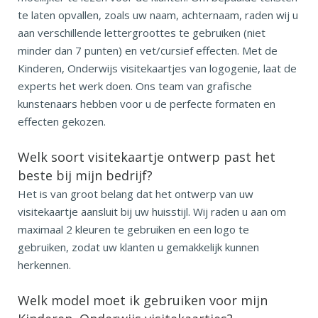
te laten opvallen, zoals uw naam, achternaam, raden wij u
aan verschillende lettergroottes te gebruiken (niet
minder dan 7 punten) en vet/cursief effecten. Met de
Kinderen, Onderwijs visitekaartjes van logogenie, laat de
experts het werk doen. Ons team van grafische
kunstenaars hebben voor u de perfecte formaten en
effecten gekozen.
Welk soort visitekaartje ontwerp past het
beste bij mijn bedrijf?
Het is van groot belang dat het ontwerp van uw
visitekaartje aansluit bij uw huisstijl. Wij raden u aan om
maximaal 2 kleuren te gebruiken en een logo te
gebruiken, zodat uw klanten u gemakkelijk kunnen
herkennen.
Welk model moet ik gebruiken voor mijn