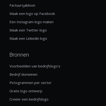
Factuursjabloon
Maak een logo op Facebook
Een Instagram-logo maken
Maak een Twitter-logo
Maak een Linkedin logo
Bronnen
Voorbeelden van bedrijfslogo's
Bedrijf domeinen
Pictogrammen per sector
Gratis logo ontwerp
Creëer een bedrijfslogo