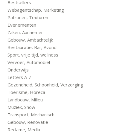
Bestsellers
Webagentschap, Marketing
Patronen, Texturen
Evenementen
Zaken, Aannemer
Gebouw, Ambachtelijk
Restauratie, Bar, Avond
Sport, vrije tijd, wellness
Vervoer, Automobiel
Onderwijs
Letters A-Z
Gezondheid, Schoonheid, Verzorging
Toerisme, Horeca
Landbouw, Milieu
Muziek, Show
Transport, Mechanisch
Gebouw, Renovatie
Reclame, Media