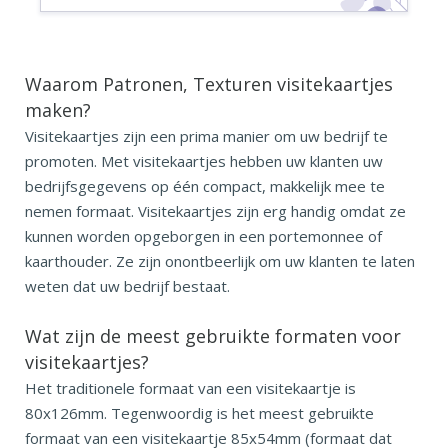
Waarom Patronen, Texturen visitekaartjes
maken?
Visitekaartjes zijn een prima manier om uw bedrijf te
promoten. Met visitekaartjes hebben uw klanten uw
bedrijfsgegevens op één compact, makkelijk mee te
nemen formaat. Visitekaartjes zijn erg handig omdat ze
kunnen worden opgeborgen in een portemonnee of
kaarthouder. Ze zijn onontbeerlijk om uw klanten te laten
weten dat uw bedrijf bestaat.
Wat zijn de meest gebruikte
formaten voor
visitekaartjes?
Het traditionele formaat van een visitekaartje is
80x126mm. Tegenwoordig is het meest gebruikte
formaat van een visitekaartje 85x54mm (formaat dat