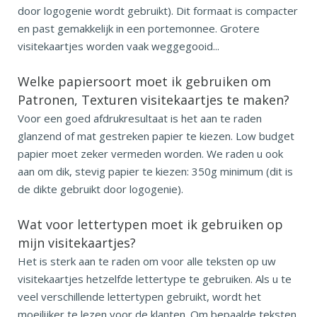
door logogenie wordt gebruikt). Dit formaat is compacter
en past gemakkelijk in een portemonnee. Grotere
visitekaartjes worden vaak weggegooid...
Welke papiersoort moet ik gebruiken om
Patronen, Texturen visitekaartjes te maken?
Voor een goed afdrukresultaat is het aan te raden
glanzend of mat gestreken papier te kiezen. Low budget
papier moet zeker vermeden worden. We raden u ook
aan om dik, stevig papier te kiezen: 350g minimum (dit is
de dikte gebruikt door logogenie).
Wat voor lettertypen moet ik gebruiken op
mijn visitekaartjes?
Het is sterk aan te raden om voor alle teksten op uw
visitekaartjes hetzelfde lettertype te gebruiken. Als u te
veel verschillende lettertypen gebruikt, wordt het
moeilijker te lezen voor de klanten. Om bepaalde teksten