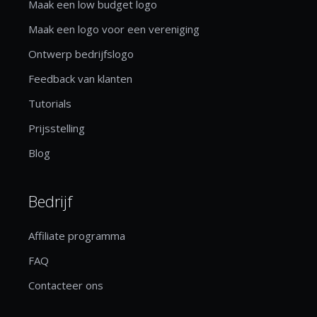
Maak een low budget logo
Maak een logo voor een vereniging
Ontwerp bedrijfslogo
Feedback van klanten
Tutorials
Prijsstelling
Blog
Bedrijf
Affiliate programma
FAQ
Contacteer ons