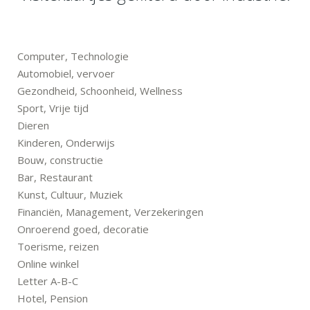
Computer, Technologie
Automobiel, vervoer
Gezondheid, Schoonheid, Wellness
Sport, Vrije tijd
Dieren
Kinderen, Onderwijs
Bouw, constructie
Bar, Restaurant
Kunst, Cultuur, Muziek
Financiën, Management, Verzekeringen
Onroerend goed, decoratie
Toerisme, reizen
Online winkel
Letter A-B-C
Hotel, Pension