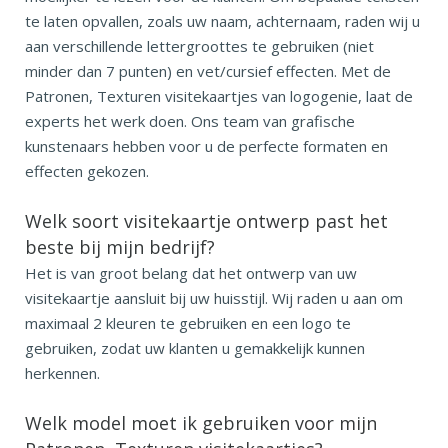
te laten opvallen, zoals uw naam, achternaam, raden wij u
aan verschillende lettergroottes te gebruiken (niet
minder dan 7 punten) en vet/cursief effecten. Met de
Patronen, Texturen visitekaartjes van logogenie, laat de
experts het werk doen. Ons team van grafische
kunstenaars hebben voor u de perfecte formaten en
effecten gekozen.
Welk soort visitekaartje ontwerp past het
beste bij mijn bedrijf?
Het is van groot belang dat het ontwerp van uw
visitekaartje aansluit bij uw huisstijl. Wij raden u aan om
maximaal 2 kleuren te gebruiken en een logo te
gebruiken, zodat uw klanten u gemakkelijk kunnen
herkennen.
Welk model moet ik gebruiken voor mijn