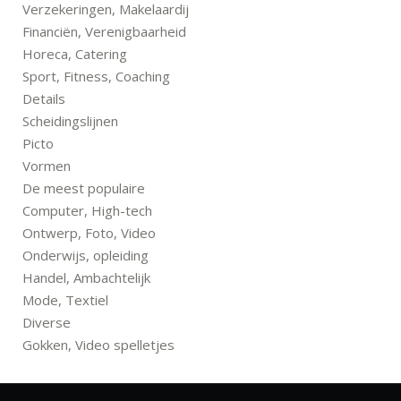
Verzekeringen, Makelaardij
Financiën, Verenigbaarheid
Horeca, Catering
Sport, Fitness, Coaching
Details
Scheidingslijnen
Picto
Vormen
De meest populaire
Computer, High-tech
Ontwerp, Foto, Video
Onderwijs, opleiding
Handel, Ambachtelijk
Mode, Textiel
Diverse
Gokken, Video spelletjes