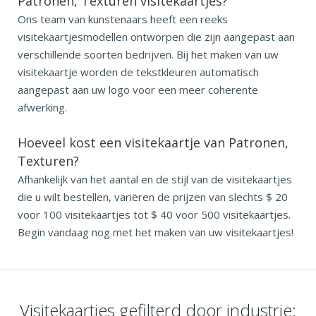
Patronen, Texturen visitekaartjes?
Ons team van kunstenaars heeft een reeks
visitekaartjesmodellen ontworpen die zijn aangepast aan
verschillende soorten bedrijven. Bij het maken van uw
visitekaartje worden de tekstkleuren automatisch
aangepast aan uw logo voor een meer coherente
afwerking.
Hoeveel kost een visitekaartje van Patronen,
Texturen?
Afhankelijk van het aantal en de stijl van de visitekaartjes
die u wilt bestellen, variëren de prijzen van slechts $ 20
voor 100 visitekaartjes tot $ 40 voor 500 visitekaartjes.
Begin vandaag nog met het maken van uw visitekaartjes!
Visitekaartjes gefilterd door industrie: