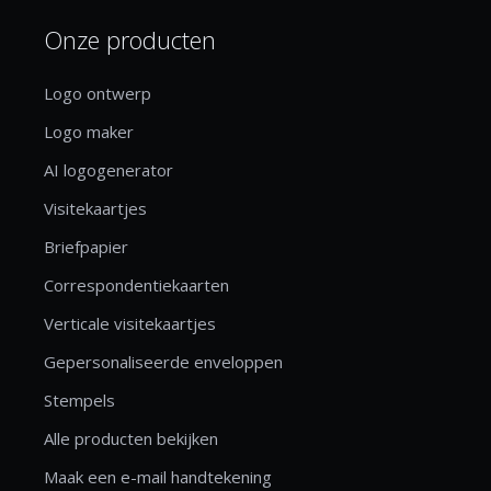
Onze producten
Logo ontwerp
Logo maker
AI logogenerator
Visitekaartjes
Briefpapier
Correspondentiekaarten
Verticale visitekaartjes
Gepersonaliseerde enveloppen
Stempels
Alle producten bekijken
Maak een e-mail handtekening