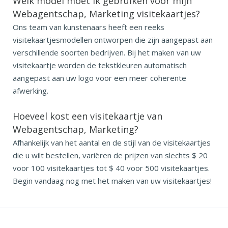
Welk model moet ik gebruiken voor mijn
Webagentschap, Marketing visitekaartjes?
Ons team van kunstenaars heeft een reeks
visitekaartjesmodellen ontworpen die zijn aangepast aan
verschillende soorten bedrijven. Bij het maken van uw
visitekaartje worden de tekstkleuren automatisch
aangepast aan uw logo voor een meer coherente
afwerking.
Hoeveel kost een visitekaartje van
Webagentschap, Marketing?
Afhankelijk van het aantal en de stijl van de visitekaartjes
die u wilt bestellen, variëren de prijzen van slechts $ 20
voor 100 visitekaartjes tot $ 40 voor 500 visitekaartjes.
Begin vandaag nog met het maken van uw visitekaartjes!