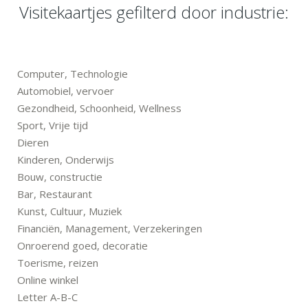
Visitekaartjes gefilterd door industrie:
Computer, Technologie
Automobiel, vervoer
Gezondheid, Schoonheid, Wellness
Sport, Vrije tijd
Dieren
Kinderen, Onderwijs
Bouw, constructie
Bar, Restaurant
Kunst, Cultuur, Muziek
Financiën, Management, Verzekeringen
Onroerend goed, decoratie
Toerisme, reizen
Online winkel
Letter A-B-C