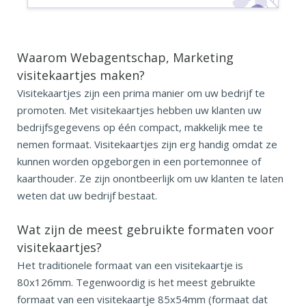
Waarom Webagentschap, Marketing
visitekaartjes maken?
Visitekaartjes zijn een prima manier om uw bedrijf te
promoten. Met visitekaartjes hebben uw klanten uw
bedrijfsgegevens op één compact, makkelijk mee te
nemen formaat. Visitekaartjes zijn erg handig omdat ze
kunnen worden opgeborgen in een portemonnee of
kaarthouder. Ze zijn onontbeerlijk om uw klanten te laten
weten dat uw bedrijf bestaat.
Wat zijn de meest gebruikte
formaten voor
visitekaartjes?
Het traditionele formaat van een visitekaartje is
80x126mm. Tegenwoordig is het meest gebruikte
formaat van een visitekaartje 85x54mm (formaat dat