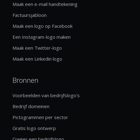
Maak een e-mail handtekening
Factuursjabloon
Maak een logo op Facebook
Een Instagram-logo maken
Maak een Twitter-logo
Maak een Linkedin logo
Bronnen
Voorbeelden van bedrijfslogo's
Bedrijf domeinen
Pictogrammen per sector
Gratis logo ontwerp
Creëer een bedrijfslogo