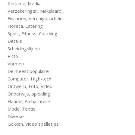
Reclame, Media
Verzekeringen, Makelaardij
Financiën, Verenigbaarheid
Horeca, Catering
Sport, Fitness, Coaching
Details
Scheidingslijnen
Picto
Vormen
De meest populaire
Computer, High-tech
Ontwerp, Foto, Video
Onderwijs, opleiding
Handel, Ambachtelijk
Mode, Textiel
Diverse
Gokken, Video spelletjes