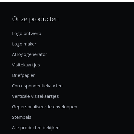
Onze producten
Logo ontwerp
Logo maker
AI logogenerator
Visitekaartjes
Briefpapier
Correspondentiekaarten
Verticale visitekaartjes
Gepersonaliseerde enveloppen
Stempels
Alle producten bekijken