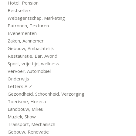
Hotel, Pension
Bestsellers
Webagentschap, Marketing
Patronen, Texturen
Evenementen
Zaken, Aannemer
Gebouw, Ambachtelijk
Restauratie, Bar, Avond
Sport, vrije tijd, wellness
Vervoer, Automobiel
Onderwijs
Letters A-Z
Gezondheid, Schoonheid, Verzorging
Toerisme, Horeca
Landbouw, Milieu
Muziek, Show
Transport, Mechanisch
Gebouw, Renovatie