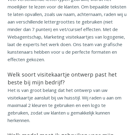
moeilijker te lezen voor de klanten. Om bepaalde teksten
te laten opvallen, zoals uw naam, achternaam, raden wij u
aan verschillende lettergroottes te gebruiken (niet
minder dan 7 punten) en vet/cursief effecten. Met de
Webagentschap, Marketing visitekaartjes van logogenie,
laat de experts het werk doen. Ons team van grafische
kunstenaars hebben voor u de perfecte formaten en
effecten gekozen.
Welk soort visitekaartje ontwerp past het
beste bij mijn bedrijf?
Het is van groot belang dat het ontwerp van uw
visitekaartje aansluit bij uw huisstijl. Wij raden u aan om
maximaal 2 kleuren te gebruiken en een logo te
gebruiken, zodat uw klanten u gemakkelijk kunnen
herkennen.