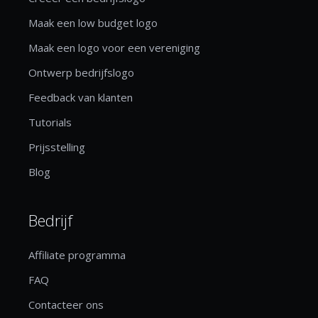
Maak een low budget logo
Maak een logo voor een vereniging
Ontwerp bedrijfslogo
Feedback van klanten
Tutorials
Prijsstelling
Blog
Bedrijf
Affiliate programma
FAQ
Contacteer ons