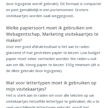
door logogenie wordt gebruikt). Dit formaat is compacter
en past gemakkelijk in een portemonnee. Grotere
visitekaartjes worden vaak weggegooid...
Welke papiersoort moet ik gebruiken om
Webagentschap, Marketing visitekaartjes te
maken?
Voor een goed afdrukresultaat is het aan te raden
glanzend of mat gestreken papier te kiezen. Low budget
papier moet zeker vermeden worden. We raden u ook
aan om dik, stevig papier te kiezen: 350g minimum (dit is
de dikte gebruikt door logogenie).
Wat voor lettertypen moet ik gebruiken op
mijn visitekaartjes?
Het is sterk aan te raden om voor alle teksten op uw
visitekaartjes hetzelfde lettertype te gebruiken. Als u te
veel verschillende lettertypen gebruikt, wordt het